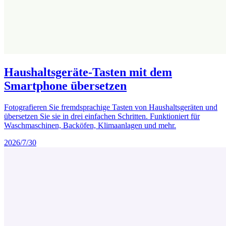
Haushaltsgeräte-Tasten mit dem
Smartphone übersetzen
Fotografieren Sie fremdsprachige Tasten von Haushaltsgeräten und
übersetzen Sie sie in drei einfachen Schritten. Funktioniert für
Waschmaschinen, Backöfen, Klimaanlagen und mehr.
2026/7/30