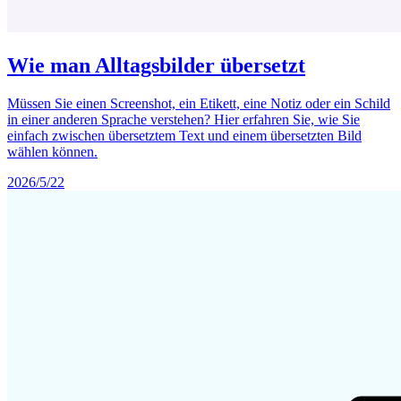
Wie man Alltagsbilder übersetzt
Müssen Sie einen Screenshot, ein Etikett, eine Notiz oder ein Schild
in einer anderen Sprache verstehen? Hier erfahren Sie, wie Sie
einfach zwischen übersetztem Text und einem übersetzten Bild
wählen können.
2026/5/22