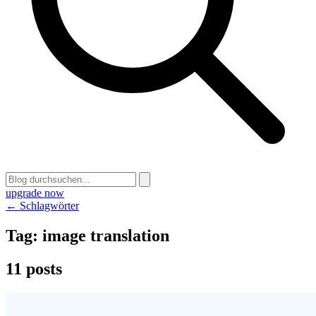
upgrade now
← Schlagwörter
Tag:
image translation
11 posts