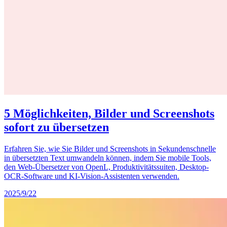
5 Möglichkeiten, Bilder und Screenshots
sofort zu übersetzen
Erfahren Sie, wie Sie Bilder und Screenshots in Sekundenschnelle
in übersetzten Text umwandeln können, indem Sie mobile Tools,
den Web-Übersetzer von OpenL, Produktivitätssuiten, Desktop-
OCR-Software und KI-Vision-Assistenten verwenden.
2025/9/22