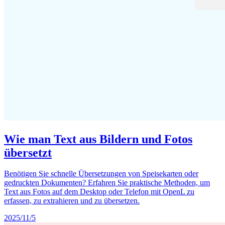
Wie man Text aus Bildern und Fotos
übersetzt
Benötigen Sie schnelle Übersetzungen von Speisekarten oder
gedruckten Dokumenten? Erfahren Sie praktische Methoden, um
Text aus Fotos auf dem Desktop oder Telefon mit OpenL zu
erfassen, zu extrahieren und zu übersetzen.
2025/11/5