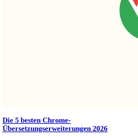
Die 5 besten Chrome-
Übersetzungserweiterungen 2026