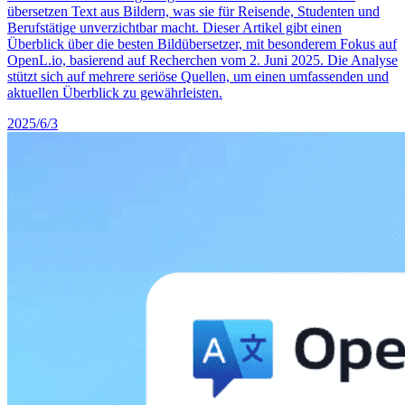
übersetzen Text aus Bildern, was sie für Reisende, Studenten und
Berufstätige unverzichtbar macht. Dieser Artikel gibt einen
Überblick über die besten Bildübersetzer, mit besonderem Fokus auf
OpenL.io, basierend auf Recherchen vom 2. Juni 2025. Die Analyse
stützt sich auf mehrere seriöse Quellen, um einen umfassenden und
aktuellen Überblick zu gewährleisten.
2025/6/3