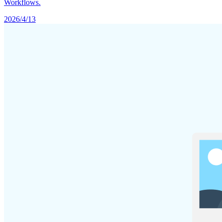
Workflows.
2026/4/13