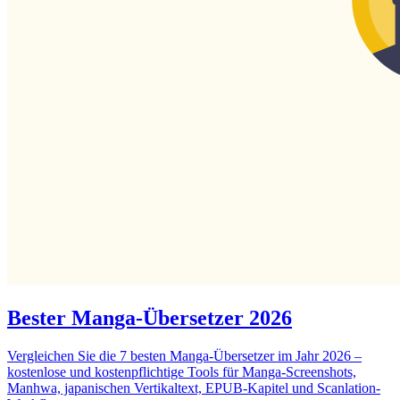
Bester Manga-Übersetzer 2026
Vergleichen Sie die 7 besten Manga-Übersetzer im Jahr 2026 –
kostenlose und kostenpflichtige Tools für Manga-Screenshots,
Manhwa, japanischen Vertikaltext, EPUB-Kapitel und Scanlation-