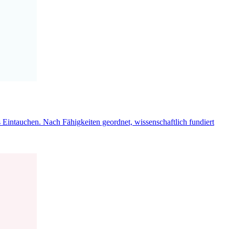
Eintauchen. Nach Fähigkeiten geordnet, wissenschaftlich fundiert