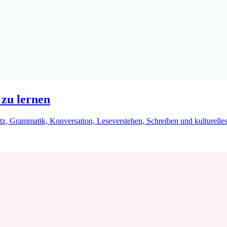
 zu lernen
 Grammatik, Konversation, Leseverstehen, Schreiben und kulturelles 