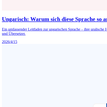
Ungarisch: Warum sich diese Sprache so a
Ein umfassender Leitfaden zur ungarischen Sprache – ihre uralische H
und Übersetzer.
2026/4/15