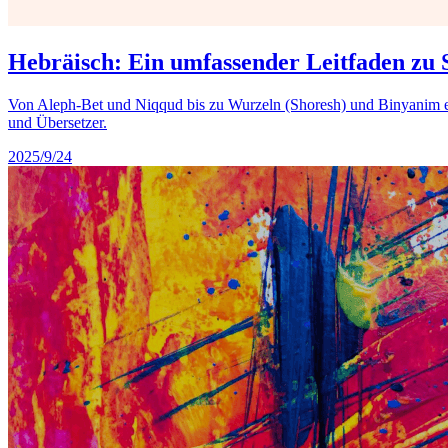
Hebräisch: Ein umfassender Leitfaden zu
Von Aleph-Bet und Niqqud bis zu Wurzeln (Shoresh) und Binyanim erk
und Übersetzer.
2025/9/24