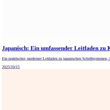
Japanisch: Ein umfassender Leitfaden zu 
Ein praktischer, moderner Leitfaden zu japanischen Schriftsystemen,
2025/10/15