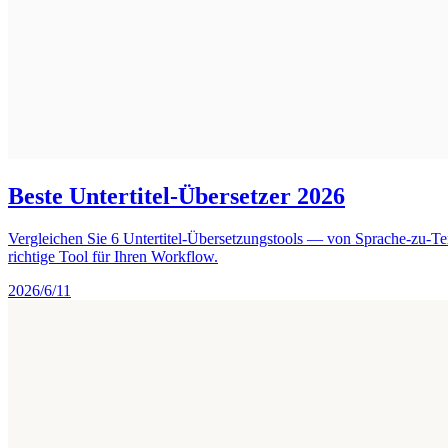
Beste Untertitel-Übersetzer 2026
Vergleichen Sie 6 Untertitel-Übersetzungstools — von Sprache-zu-Te
richtige Tool für Ihren Workflow.
2026/6/11