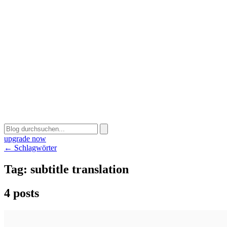
upgrade now
← Schlagwörter
Tag:
subtitle translation
4 posts