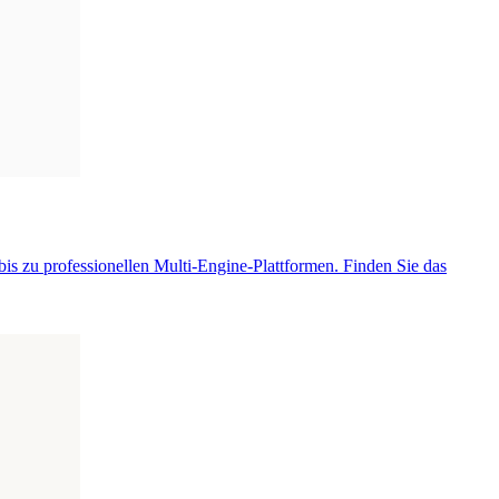
s zu professionellen Multi-Engine-Plattformen. Finden Sie das