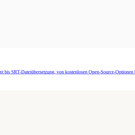
xt bis SRT-Dateiübersetzung, von kostenlosen Open-Source-Optionen bi