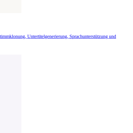
Stimmklonung, Untertitelgenerierung, Sprachunterstützung und