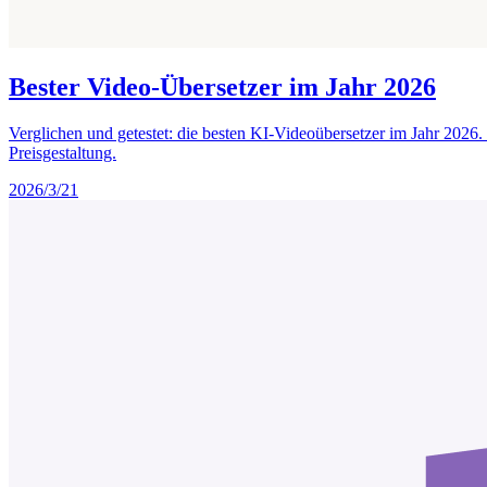
Bester Video-Übersetzer im Jahr 2026
Verglichen und getestet: die besten KI-Videoübersetzer im Jahr 2026
Preisgestaltung.
2026/3/21