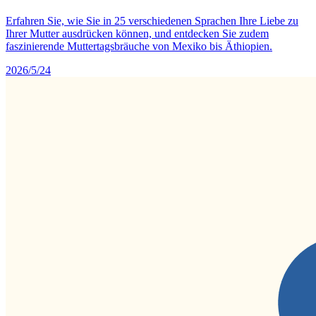
Erfahren Sie, wie Sie in 25 verschiedenen Sprachen Ihre Liebe zu
Ihrer Mutter ausdrücken können, und entdecken Sie zudem
faszinierende Muttertagsbräuche von Mexiko bis Äthiopien.
2026/5/24