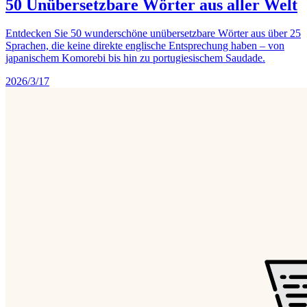
50 Unübersetzbare Wörter aus aller Welt
Entdecken Sie 50 wunderschöne unübersetzbare Wörter aus über 25
Sprachen, die keine direkte englische Entsprechung haben – von
japanischem Komorebi bis hin zu portugiesischem Saudade.
2026/3/17