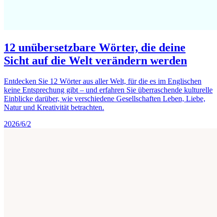
12 unübersetzbare Wörter, die deine
Sicht auf die Welt verändern werden
Entdecken Sie 12 Wörter aus aller Welt, für die es im Englischen
keine Entsprechung gibt – und erfahren Sie überraschende kulturelle
Einblicke darüber, wie verschiedene Gesellschaften Leben, Liebe,
Natur und Kreativität betrachten.
2026/6/2