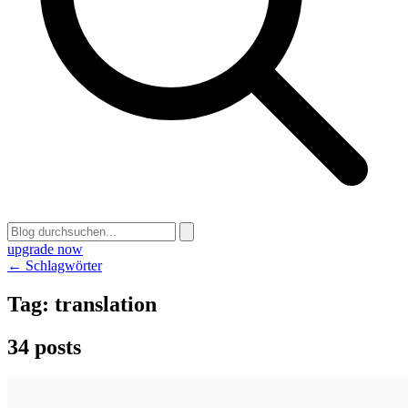
upgrade now
← Schlagwörter
Tag:
translation
34 posts