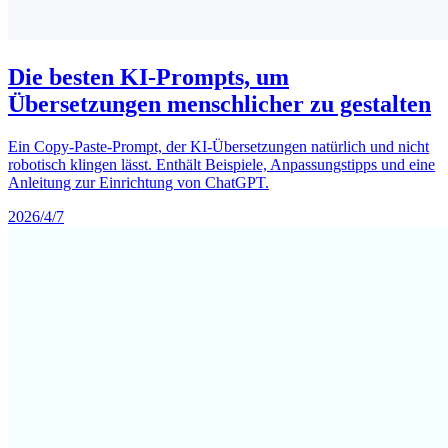
Die besten KI-Prompts, um
Übersetzungen menschlicher zu gestalten
Ein Copy-Paste-Prompt, der KI-Übersetzungen natürlich und nicht
robotisch klingen lässt. Enthält Beispiele, Anpassungstipps und eine
Anleitung zur Einrichtung von ChatGPT.
2026/4/7