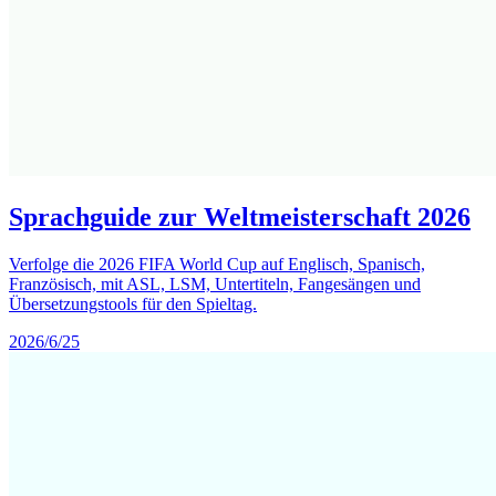
Sprachguide zur Weltmeisterschaft 2026
Verfolge die 2026 FIFA World Cup auf Englisch, Spanisch,
Französisch, mit ASL, LSM, Untertiteln, Fangesängen und
Übersetzungstools für den Spieltag.
2026/6/25