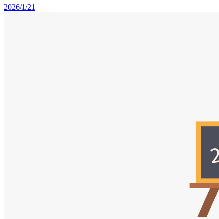
2026/1/21