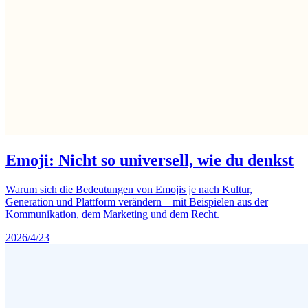
Emoji: Nicht so universell, wie du denkst
Warum sich die Bedeutungen von Emojis je nach Kultur,
Generation und Plattform verändern – mit Beispielen aus der
Kommunikation, dem Marketing und dem Recht.
2026/4/23