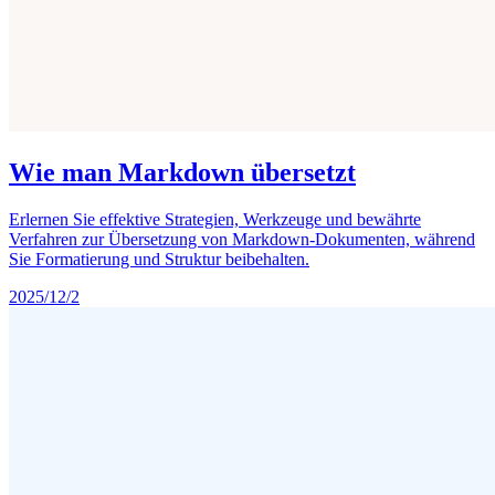
Wie man Markdown übersetzt
Erlernen Sie effektive Strategien, Werkzeuge und bewährte
Verfahren zur Übersetzung von Markdown-Dokumenten, während
Sie Formatierung und Struktur beibehalten.
2025/12/2