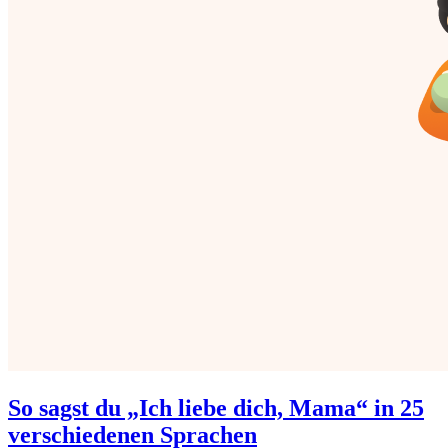
So sagst du „Ich liebe dich, Mama“ in 25
verschiedenen Sprachen