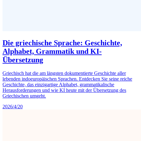
Die griechische Sprache: Geschichte,
Alphabet, Grammatik und KI-
Übersetzung
Griechisch hat die am längsten dokumentierte Geschichte aller
lebenden indoeuropäischen Sprachen. Entdecken Sie seine reiche
Geschichte, das einzigartige Alphabet, grammatikalische
Herausforderungen und wie KI heute mit der Übersetzung des
Griechischen umgeht.
2026/4/20