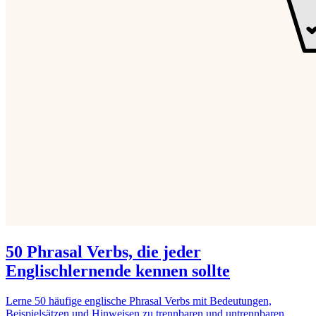
50 Phrasal Verbs, die jeder
Englischlernende kennen sollte
Lerne 50 häufige englische Phrasal Verbs mit Bedeutungen,
Beispielsätzen und Hinweisen zu trennbaren und untrennbaren