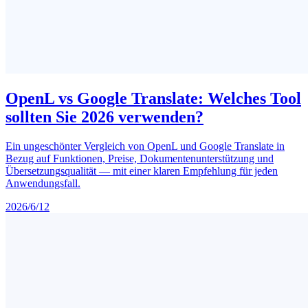
OpenL vs Google Translate: Welches Tool
sollten Sie 2026 verwenden?
Ein ungeschönter Vergleich von OpenL und Google Translate in
Bezug auf Funktionen, Preise, Dokumentenunterstützung und
Übersetzungsqualität — mit einer klaren Empfehlung für jeden
Anwendungsfall.
2026/6/12