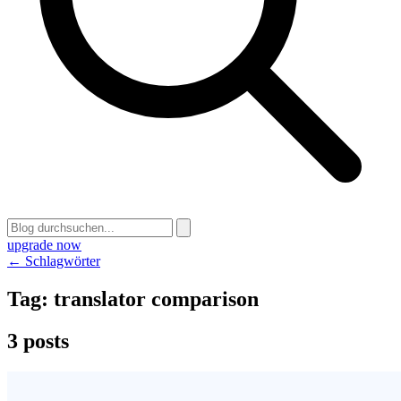
upgrade now
← Schlagwörter
Tag:
translator comparison
3 posts