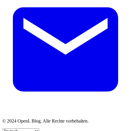
© 2024 OpenL Blog. Alle Rechte vorbehalten.