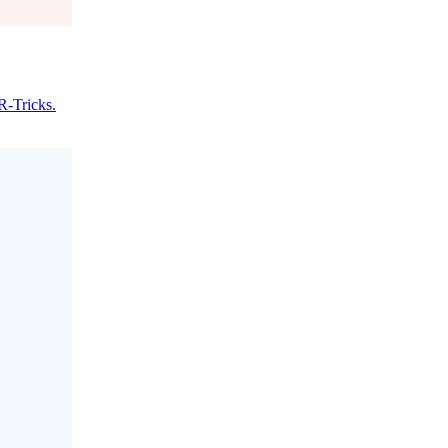
R-Tricks.