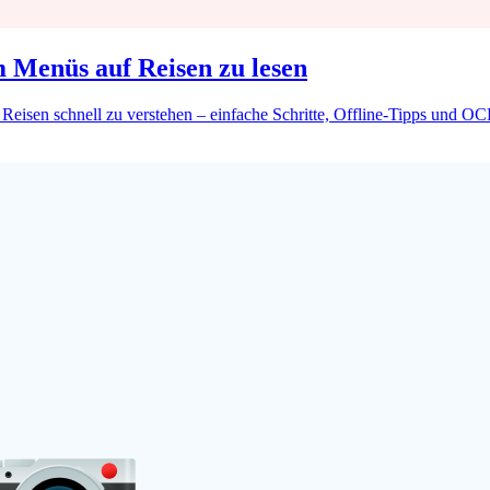
Menüs auf Reisen zu lesen
eisen schnell zu verstehen – einfache Schritte, Offline-Tipps und OC