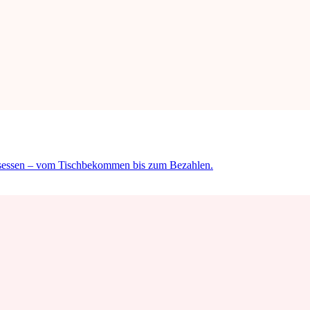
tsessen – vom Tischbekommen bis zum Bezahlen.