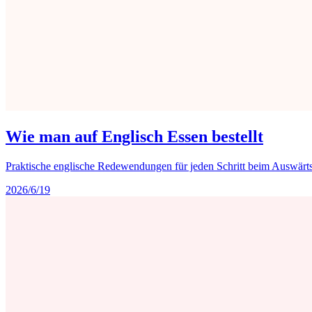
Wie man auf Englisch Essen bestellt
Praktische englische Redewendungen für jeden Schritt beim Auswär
2026/6/19