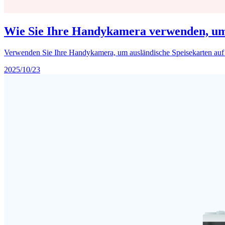
Wie Sie Ihre Handykamera verwenden, um 
Verwenden Sie Ihre Handykamera, um ausländische Speisekarten auf R
2025/10/23