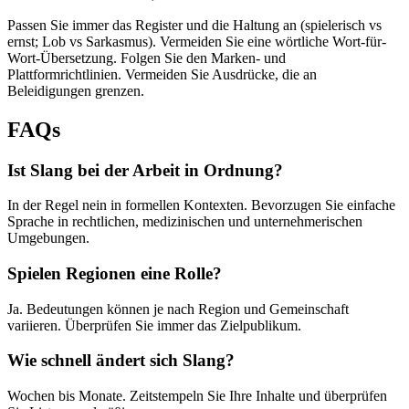
Passen Sie immer das Register und die Haltung an (spielerisch vs
ernst; Lob vs Sarkasmus). Vermeiden Sie eine wörtliche Wort-für-
Wort-Übersetzung. Folgen Sie den Marken- und
Plattformrichtlinien. Vermeiden Sie Ausdrücke, die an
Beleidigungen grenzen.
FAQs
Ist Slang bei der Arbeit in Ordnung?
In der Regel nein in formellen Kontexten. Bevorzugen Sie einfache
Sprache in rechtlichen, medizinischen und unternehmerischen
Umgebungen.
Spielen Regionen eine Rolle?
Ja. Bedeutungen können je nach Region und Gemeinschaft
variieren. Überprüfen Sie immer das Zielpublikum.
Wie schnell ändert sich Slang?
Wochen bis Monate. Zeitstempeln Sie Ihre Inhalte und überprüfen