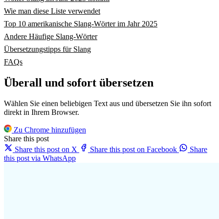
Wie man diese Liste verwendet
Top 10 amerikanische Slang-Wörter im Jahr 2025
Andere Häufige Slang-Wörter
Übersetzungstipps für Slang
FAQs
Überall und sofort übersetzen
Wählen Sie einen beliebigen Text aus und übersetzen Sie ihn sofort
direkt in Ihrem Browser.
Zu Chrome hinzufügen
Share this post
Share this post on X
Share this post on Facebook
Share
this post via WhatsApp