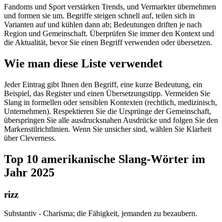
Fandoms und Sport verstärken Trends, und Vermarkter übernehmen
und formen sie um. Begriffe steigen schnell auf, teilen sich in
Varianten auf und kühlen dann ab; Bedeutungen driften je nach
Region und Gemeinschaft. Überprüfen Sie immer den Kontext und
die Aktualität, bevor Sie einen Begriff verwenden oder übersetzen.
Wie man diese Liste verwendet
Jeder Eintrag gibt Ihnen den Begriff, eine kurze Bedeutung, ein
Beispiel, das Register und einen Übersetzungstipp. Vermeiden Sie
Slang in formellen oder sensiblen Kontexten (rechtlich, medizinisch,
Unternehmen). Respektieren Sie die Ursprünge der Gemeinschaft,
überspringen Sie alle ausdrucksnahen Ausdrücke und folgen Sie den
Markenstilrichtlinien. Wenn Sie unsicher sind, wählen Sie Klarheit
über Cleverness.
Top 10 amerikanische Slang-Wörter im
Jahr 2025
rizz
Substantiv - Charisma; die Fähigkeit, jemanden zu bezaubern.