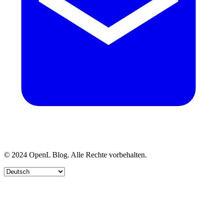
© 2024 OpenL Blog. Alle Rechte vorbehalten.