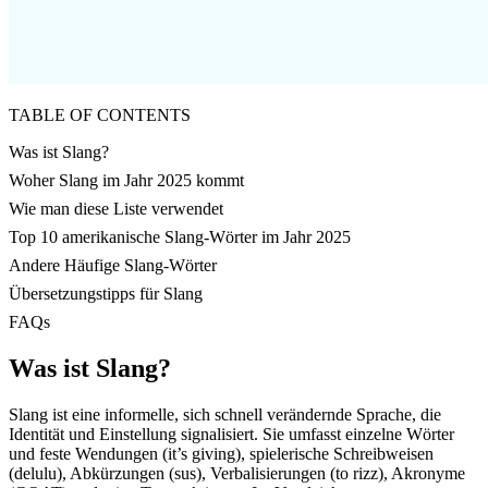
TABLE OF CONTENTS
Was ist Slang?
Woher Slang im Jahr 2025 kommt
Wie man diese Liste verwendet
Top 10 amerikanische Slang-Wörter im Jahr 2025
Andere Häufige Slang-Wörter
Übersetzungstipps für Slang
FAQs
Was ist Slang?
Slang ist eine informelle, sich schnell verändernde Sprache, die
Identität und Einstellung signalisiert. Sie umfasst einzelne Wörter
und feste Wendungen (it’s giving), spielerische Schreibweisen
(delulu), Abkürzungen (sus), Verbalisierungen (to rizz), Akronyme