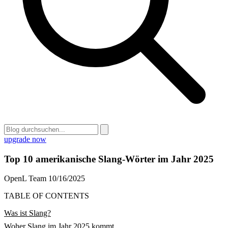
upgrade now
Top 10 amerikanische Slang-Wörter im Jahr 2025
OpenL Team
10/16/2025
TABLE OF CONTENTS
Was ist Slang?
Woher Slang im Jahr 2025 kommt