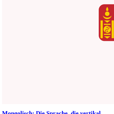
Mongolisch: Die Sprache, die vertikal