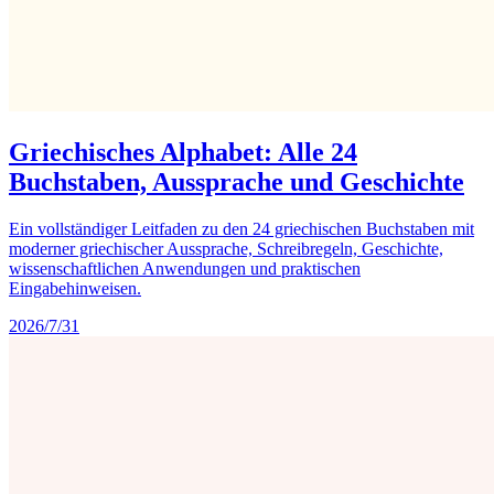
Griechisches Alphabet: Alle 24
Buchstaben, Aussprache und Geschichte
Ein vollständiger Leitfaden zu den 24 griechischen Buchstaben mit
moderner griechischer Aussprache, Schreibregeln, Geschichte,
wissenschaftlichen Anwendungen und praktischen
Eingabehinweisen.
2026/7/31