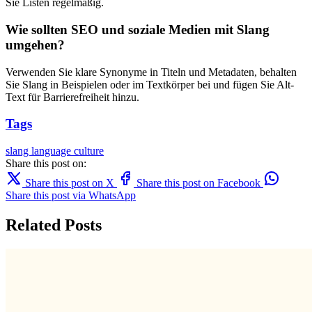
Sie Listen regelmäßig.
Wie sollten SEO und soziale Medien mit Slang
umgehen?
Verwenden Sie klare Synonyme in Titeln und Metadaten, behalten
Sie Slang in Beispielen oder im Textkörper bei und fügen Sie Alt-
Text für Barrierefreiheit hinzu.
Tags
slang
language
culture
Share this post on:
Share this post on X
Share this post on Facebook
Share this post via WhatsApp
Related Posts