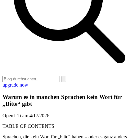
upgrade now
Warum es in manchen Sprachen kein Wort für
„Bitte“ gibt
OpenL Team
4/17/2026
TABLE OF CONTENTS
Sprachen, die kein Wort für „bitte“ haben – oder es ganz anders