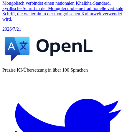
Mongolisch verbindet einen nationalen Khalkha-Standard,
kyrillische Schrift in der Mongolei und eine traditionelle vertikale
Schrift, die weiterhin in der mongolischen Kulturwelt verwendet
wird.
2026/7/21
Präzise KI-Übersetzung in über 100 Sprachen