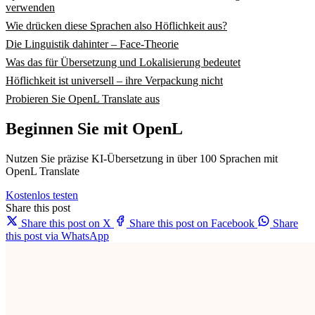
verwenden
Wie drücken diese Sprachen also Höflichkeit aus?
Die Linguistik dahinter – Face-Theorie
Was das für Übersetzung und Lokalisierung bedeutet
Höflichkeit ist universell – ihre Verpackung nicht
Probieren Sie OpenL Translate aus
Beginnen Sie mit OpenL
Nutzen Sie präzise KI-Übersetzung in über 100 Sprachen mit
OpenL Translate
Kostenlos testen
Share this post
Share this post on X
Share this post on Facebook
Share
this post via WhatsApp