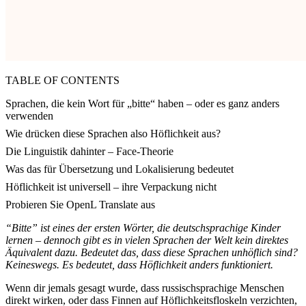
TABLE OF CONTENTS
Sprachen, die kein Wort für „bitte“ haben – oder es ganz anders
verwenden
Wie drücken diese Sprachen also Höflichkeit aus?
Die Linguistik dahinter – Face-Theorie
Was das für Übersetzung und Lokalisierung bedeutet
Höflichkeit ist universell – ihre Verpackung nicht
Probieren Sie OpenL Translate aus
“Bitte” ist eines der ersten Wörter, die deutschsprachige Kinder
lernen – dennoch gibt es in vielen Sprachen der Welt kein direktes
Äquivalent dazu. Bedeutet das, dass diese Sprachen unhöflich sind?
Keineswegs. Es bedeutet, dass Höflichkeit anders funktioniert.
Wenn dir jemals gesagt wurde, dass russischsprachige Menschen
direkt wirken, oder dass Finnen auf Höflichkeitsfloskeln verzichten,