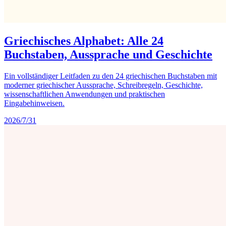
Griechisches Alphabet: Alle 24
Buchstaben, Aussprache und Geschichte
Ein vollständiger Leitfaden zu den 24 griechischen Buchstaben mit
moderner griechischer Aussprache, Schreibregeln, Geschichte,
wissenschaftlichen Anwendungen und praktischen
Eingabehinweisen.
2026/7/31