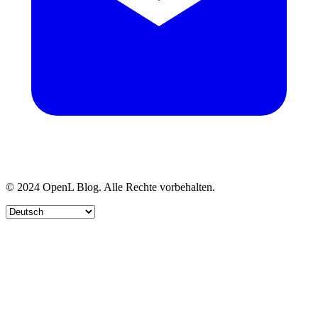
© 2024 OpenL Blog. Alle Rechte vorbehalten.