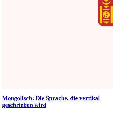
Mongolisch: Die Sprache, die vertikal
geschrieben wird