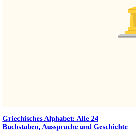
Griechisches Alphabet: Alle 24
Buchstaben, Aussprache und Geschichte