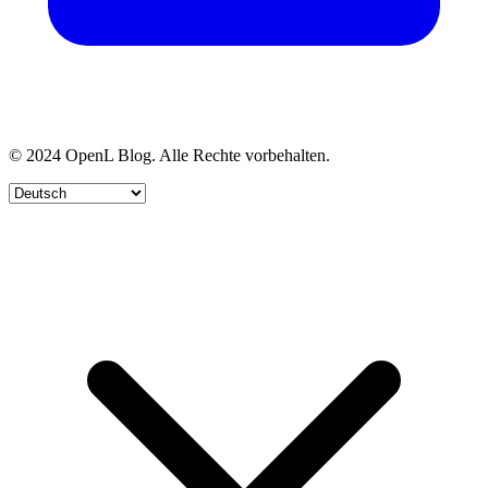
© 2024 OpenL Blog. Alle Rechte vorbehalten.