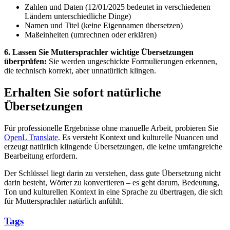
Zahlen und Daten (12/01/2025 bedeutet in verschiedenen
Ländern unterschiedliche Dinge)
Namen und Titel (keine Eigennamen übersetzen)
Maßeinheiten (umrechnen oder erklären)
6. Lassen Sie Muttersprachler wichtige Übersetzungen
überprüfen:
Sie werden ungeschickte Formulierungen erkennen,
die technisch korrekt, aber unnatürlich klingen.
Erhalten Sie sofort natürliche
Übersetzungen
Für professionelle Ergebnisse ohne manuelle Arbeit, probieren Sie
OpenL Translate
. Es versteht Kontext und kulturelle Nuancen und
erzeugt natürlich klingende Übersetzungen, die keine umfangreiche
Bearbeitung erfordern.
Der Schlüssel liegt darin zu verstehen, dass gute Übersetzung nicht
darin besteht, Wörter zu konvertieren – es geht darum, Bedeutung,
Ton und kulturellen Kontext in eine Sprache zu übertragen, die sich
für Muttersprachler natürlich anfühlt.
Tags