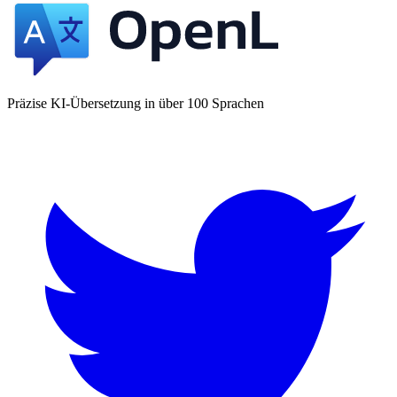
Präzise KI-Übersetzung in über 100 Sprachen