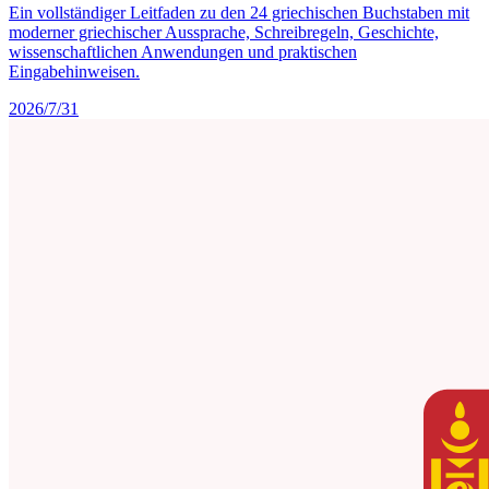
Ein vollständiger Leitfaden zu den 24 griechischen Buchstaben mit
moderner griechischer Aussprache, Schreibregeln, Geschichte,
wissenschaftlichen Anwendungen und praktischen
Eingabehinweisen.
2026/7/31