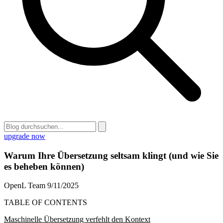
upgrade now
Warum Ihre Übersetzung seltsam klingt (und wie Sie
es beheben können)
OpenL Team
9/11/2025
TABLE OF CONTENTS
Maschinelle Übersetzung verfehlt den Kontext