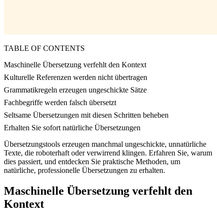
TABLE OF CONTENTS
Maschinelle Übersetzung verfehlt den Kontext
Kulturelle Referenzen werden nicht übertragen
Grammatikregeln erzeugen ungeschickte Sätze
Fachbegriffe werden falsch übersetzt
Seltsame Übersetzungen mit diesen Schritten beheben
Erhalten Sie sofort natürliche Übersetzungen
Übersetzungstools erzeugen manchmal ungeschickte, unnatürliche
Texte, die roboterhaft oder verwirrend klingen. Erfahren Sie, warum
dies passiert, und entdecken Sie praktische Methoden, um
natürliche, professionelle Übersetzungen zu erhalten.
Maschinelle Übersetzung verfehlt den
Kontext