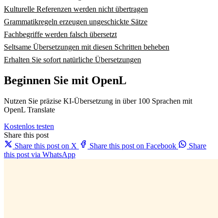
Kulturelle Referenzen werden nicht übertragen
Grammatikregeln erzeugen ungeschickte Sätze
Fachbegriffe werden falsch übersetzt
Seltsame Übersetzungen mit diesen Schritten beheben
Erhalten Sie sofort natürliche Übersetzungen
Beginnen Sie mit OpenL
Nutzen Sie präzise KI-Übersetzung in über 100 Sprachen mit
OpenL Translate
Kostenlos testen
Share this post
Share this post on X
Share this post on Facebook
Share
this post via WhatsApp