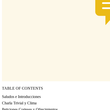
TABLE OF CONTENTS
Saludos e Introducciones
Charla Trivial y Clima
Peticiones Corteses y Ofrecimientos