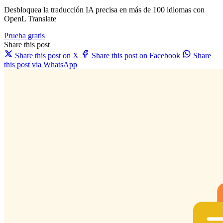
Desbloquea la traducción IA precisa en más de 100 idiomas con
OpenL Translate
Prueba gratis
Share this post
Share this post on X
Share this post on Facebook
Share
this post via WhatsApp