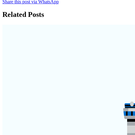
Share this post via WhatsApp
Related Posts