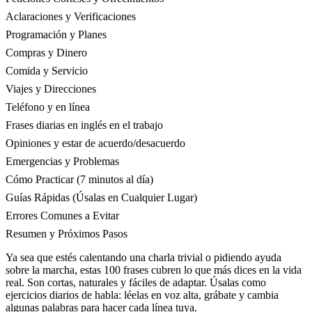
Aclaraciones y Verificaciones
Programación y Planes
Compras y Dinero
Comida y Servicio
Viajes y Direcciones
Teléfono y en línea
Frases diarias en inglés en el trabajo
Opiniones y estar de acuerdo/desacuerdo
Emergencias y Problemas
Cómo Practicar (7 minutos al día)
Guías Rápidas (Úsalas en Cualquier Lugar)
Errores Comunes a Evitar
Resumen y Próximos Pasos
Ya sea que estés calentando una charla trivial o pidiendo ayuda
sobre la marcha, estas 100 frases cubren lo que más dices en la vida
real. Son cortas, naturales y fáciles de adaptar. Úsalas como
ejercicios diarios de habla: léelas en voz alta, grábate y cambia
algunas palabras para hacer cada línea tuya.