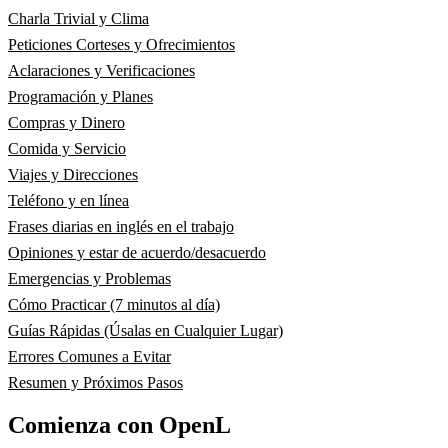
Charla Trivial y Clima
Peticiones Corteses y Ofrecimientos
Aclaraciones y Verificaciones
Programación y Planes
Compras y Dinero
Comida y Servicio
Viajes y Direcciones
Teléfono y en línea
Frases diarias en inglés en el trabajo
Opiniones y estar de acuerdo/desacuerdo
Emergencias y Problemas
Cómo Practicar (7 minutos al día)
Guías Rápidas (Úsalas en Cualquier Lugar)
Errores Comunes a Evitar
Resumen y Próximos Pasos
Comienza con OpenL