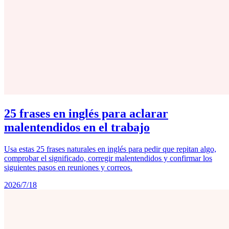
25 frases en inglés para aclarar
malentendidos en el trabajo
Usa estas 25 frases naturales en inglés para pedir que repitan algo,
comprobar el significado, corregir malentendidos y confirmar los
siguientes pasos en reuniones y correos.
2026/7/18