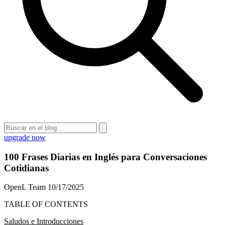
upgrade now
100 Frases Diarias en Inglés para Conversaciones
Cotidianas
OpenL Team
10/17/2025
TABLE OF CONTENTS
Saludos e Introducciones