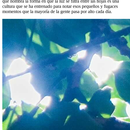
que nombra la forma en que la luz se filtra entre las hojas es una
cultura que se ha entrenado para notar esos pequeños y fugaces
momentos que la mayoría de la gente pasa por alto cada día.