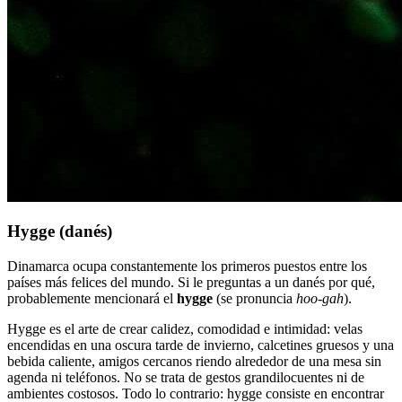
Hygge (danés)
Dinamarca ocupa constantemente los primeros puestos entre los
países más felices del mundo. Si le preguntas a un danés por qué,
probablemente mencionará el
hygge
(se pronuncia
hoo-gah
).
Hygge es el arte de crear calidez, comodidad e intimidad: velas
encendidas en una oscura tarde de invierno, calcetines gruesos y una
bebida caliente, amigos cercanos riendo alrededor de una mesa sin
agenda ni teléfonos. No se trata de gestos grandilocuentes ni de
ambientes costosos. Todo lo contrario: hygge consiste en encontrar