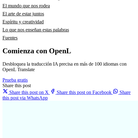
El mundo que nos rodea
El arte de estar juntos
Espíritu y creatividad
Lo que nos enseñan estas palabras
Fuentes
Comienza con OpenL
Desbloquea la traducción IA precisa en más de 100 idiomas con
OpenL Translate
Prueba gratis
Share this post
Share this post on X
Share this post on Facebook
Share
this post via WhatsApp