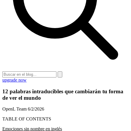
upgrade now
12 palabras intraducibles que cambiarán tu forma
de ver el mundo
OpenL Team
6/2/2026
TABLE OF CONTENTS
Emociones sin nombre en inglés