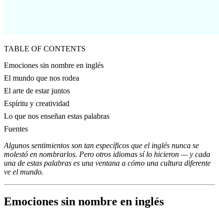
TABLE OF CONTENTS
Emociones sin nombre en inglés
El mundo que nos rodea
El arte de estar juntos
Espíritu y creatividad
Lo que nos enseñan estas palabras
Fuentes
Algunos sentimientos son tan específicos que el inglés nunca se
molestó en nombrarlos. Pero otros idiomas sí lo hicieron — y cada
una de estas palabras es una ventana a cómo una cultura diferente
ve el mundo.
Emociones sin nombre en inglés