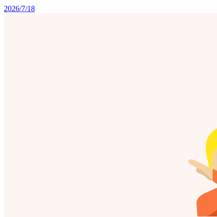
2026/7/18