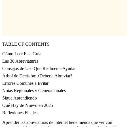
TABLE OF CONTENTS
Cómo Leer Esta Guía
Las 30 Abreviaturas
Consejos de Uso Que Realmente Ayudan
Árbol de Decisión: ¿Debería Abreviar?
Errores Comunes a Evitar
Notas Regionales y Generacionales
Sigue Aprendiendo
Qué Hay de Nuevo en 2025
Reflexiones Finales
Aprender las abreviaturas de internet tiene menos que ver con