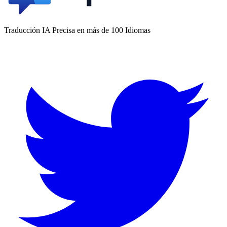
Traducción IA Precisa en más de 100 Idiomas