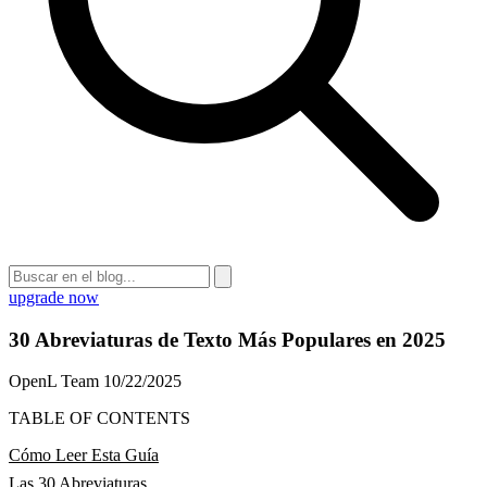
upgrade now
30 Abreviaturas de Texto Más Populares en 2025
OpenL Team
10/22/2025
TABLE OF CONTENTS
Cómo Leer Esta Guía
Las 30 Abreviaturas