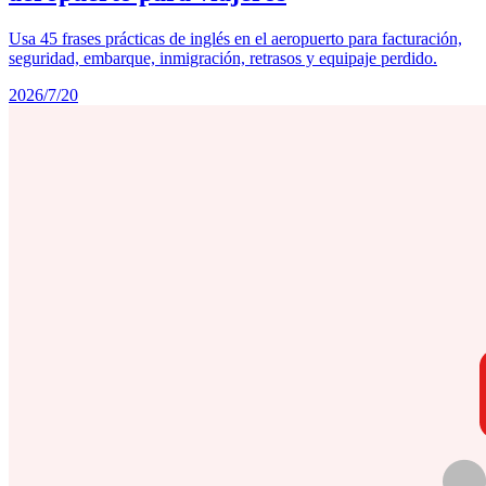
Usa 45 frases prácticas de inglés en el aeropuerto para facturación,
seguridad, embarque, inmigración, retrasos y equipaje perdido.
2026/7/20