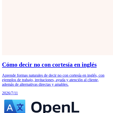
Cómo decir no con cortesía en inglés
Aprende formas naturales de decir no con cortesía en inglés, con
ejemplos de trabajo, invitaciones, ayuda y atención al cliente,
además de alternativas directas y amables.
2026/7/11