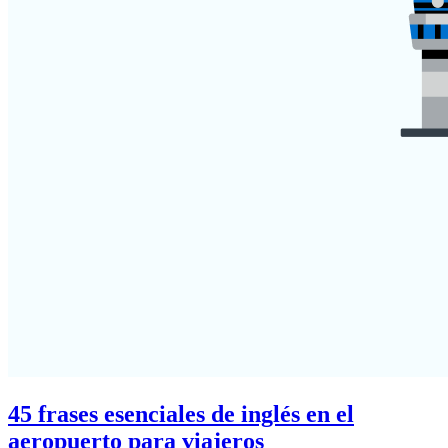
45 frases esenciales de inglés en el
aeropuerto para viajeros