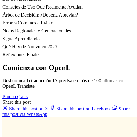
Consejos de Uso Que Realmente Ayudan
Árbol de Decisión: ¿Debería Abreviar?
Errores Comunes a Evitar
Notas Regionales y Generacionales
Sigue Aprendiendo
Qué Hay de Nuevo en 2025
Reflexiones Finales
Comienza con OpenL
Desbloquea la traducción IA precisa en más de 100 idiomas con
OpenL Translate
Prueba gratis
Share this post
Share this post on X
Share this post on Facebook
Share
this post via WhatsApp