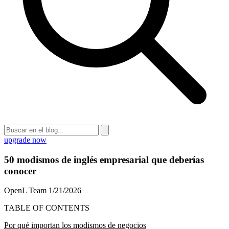
upgrade now
50 modismos de inglés empresarial que deberías
conocer
OpenL Team
1/21/2026
TABLE OF CONTENTS
Por qué importan los modismos de negocios