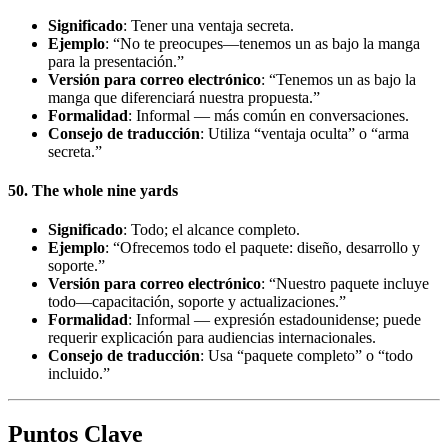
Significado
: Tener una ventaja secreta.
Ejemplo
: “No te preocupes—tenemos un as bajo la manga
para la presentación.”
Versión para correo electrónico
: “Tenemos un as bajo la
manga que diferenciará nuestra propuesta.”
Formalidad
: Informal — más común en conversaciones.
Consejo de traducción
: Utiliza “ventaja oculta” o “arma
secreta.”
50. The whole nine yards
Significado
: Todo; el alcance completo.
Ejemplo
: “Ofrecemos todo el paquete: diseño, desarrollo y
soporte.”
Versión para correo electrónico
: “Nuestro paquete incluye
todo—capacitación, soporte y actualizaciones.”
Formalidad
: Informal — expresión estadounidense; puede
requerir explicación para audiencias internacionales.
Consejo de traducción
: Usa “paquete completo” o “todo
incluido.”
Puntos Clave