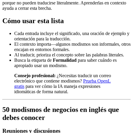
porque no pueden traducirse literalmente. Aprenderlas en contexto
ayuda a cerrar esta brecha.
Cómo usar esta lista
Cada entrada incluye el significado, una oración de ejemplo y
orientación para la traducción.
El contexto importa—algunos modismos son informales, otros
encajan en entornos formales.
Al traducir, prioriza el concepto sobre las palabras literales.
Busca la etiqueta de
Formalidad
para saber cuándo es
apropiado usar un modismo.
Consejo profesional:
¿Necesitas traducir un correo
electrónico que contiene modismos?
Prueba OpenL
gratis
para ver cómo la IA maneja expresiones
idiomáticas de forma natural.
50 modismos de negocios en inglés que
debes conocer
Reuniones y discusiones