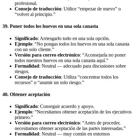
profesional.
Consejo de traducción
: Utilice “empezar de nuevo” o
“volver al principio.”
39. Poner todos los huevos en una sola canasta
Significado
: Arriesgarlo todo en una sola opción.
Ejemplo
: “No pongas todos los huevos en una sola canasta
con un solo cliente.”
Versión para correo electrónico
: “Aconsejaría no poner
todos nuestros huevos en una sola canasta aquí.”
Formalidad
: Neutral — adecuado para discusiones sobre
riesgos.
Consejo de traducción
: Utiliza “concentrar todos los
recursos” o “asumir un solo riesgo.”
40. Obtener aceptación
Significado
: Conseguir acuerdo y apoyo.
Ejemplo
: “Necesitamos obtener aceptación de los ejecutivos
primero.”
Versión para correo electrónico
: “Antes de proceder,
necesitamos obtener aceptación de las partes interesadas.”
Formalidad
: Neutral — muy común en entornos