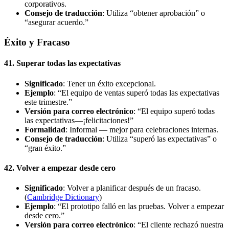
corporativos.
Consejo de traducción
: Utiliza “obtener aprobación” o
“asegurar acuerdo.”
Éxito y Fracaso
41. Superar todas las expectativas
Significado
: Tener un éxito excepcional.
Ejemplo
: “El equipo de ventas superó todas las expectativas
este trimestre.”
Versión para correo electrónico
: “El equipo superó todas
las expectativas—¡felicitaciones!”
Formalidad
: Informal — mejor para celebraciones internas.
Consejo de traducción
: Utiliza “superó las expectativas” o
“gran éxito.”
42. Volver a empezar desde cero
Significado
: Volver a planificar después de un fracaso.
(
Cambridge Dictionary
)
Ejemplo
: “El prototipo falló en las pruebas. Volver a empezar
desde cero.”
Versión para correo electrónico
: “El cliente rechazó nuestra