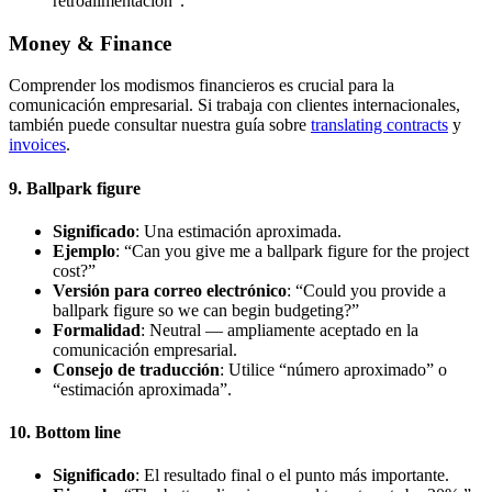
retroalimentación”.
Money & Finance
Comprender los modismos financieros es crucial para la
comunicación empresarial. Si trabaja con clientes internacionales,
también puede consultar nuestra guía sobre
translating contracts
y
invoices
.
9. Ballpark figure
Significado
: Una estimación aproximada.
Ejemplo
: “Can you give me a ballpark figure for the project
cost?”
Versión para correo electrónico
: “Could you provide a
ballpark figure so we can begin budgeting?”
Formalidad
: Neutral — ampliamente aceptado en la
comunicación empresarial.
Consejo de traducción
: Utilice “número aproximado” o
“estimación aproximada”.
10. Bottom line
Significado
: El resultado final o el punto más importante.