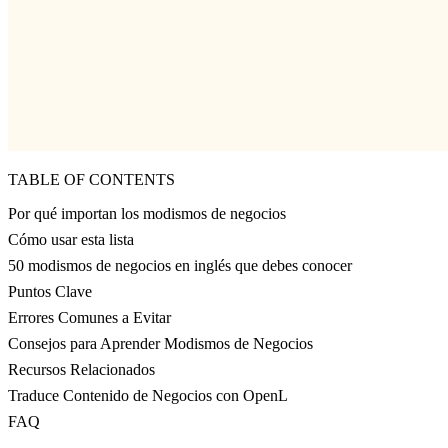
TABLE OF CONTENTS
Por qué importan los modismos de negocios
Cómo usar esta lista
50 modismos de negocios en inglés que debes conocer
Puntos Clave
Errores Comunes a Evitar
Consejos para Aprender Modismos de Negocios
Recursos Relacionados
Traduce Contenido de Negocios con OpenL
FAQ