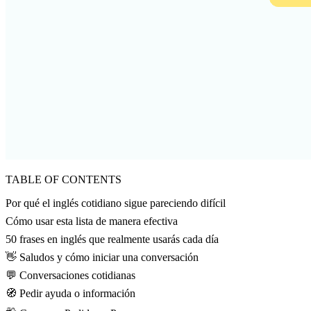
TABLE OF CONTENTS
Por qué el inglés cotidiano sigue pareciendo difícil
Cómo usar esta lista de manera efectiva
50 frases en inglés que realmente usarás cada día
👋 Saludos y cómo iniciar una conversación
💬 Conversaciones cotidianas
🧭 Pedir ayuda o información