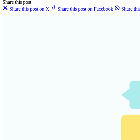
Share this post
Share this post on X
Share this post on Facebook
Share th