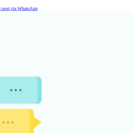
is post via WhatsApp