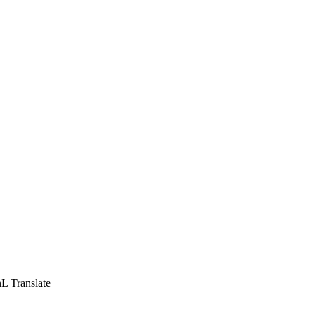
L Translate