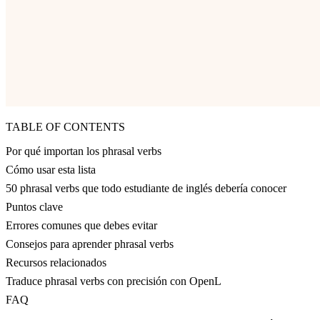
TABLE OF CONTENTS
Por qué importan los phrasal verbs
Cómo usar esta lista
50 phrasal verbs que todo estudiante de inglés debería conocer
Puntos clave
Errores comunes que debes evitar
Consejos para aprender phrasal verbs
Recursos relacionados
Traduce phrasal verbs con precisión con OpenL
FAQ