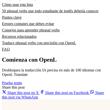
Cómo usar esta lista
50 phrasal verbs que todo estudiante de inglés debería conocer
Puntos clave
Errores comunes que debes evitar
Consejos para aprender phrasal verbs
Recursos relacionados
Traduce phrasal verbs con precisión con OpenL
FAQ
Comienza con OpenL
Desbloquea la traducción IA precisa en más de 100 idiomas con
OpenL Translate
Prueba gratis
Share this post
Share this post on X
Share this post on Facebook
Share
this post via WhatsApp