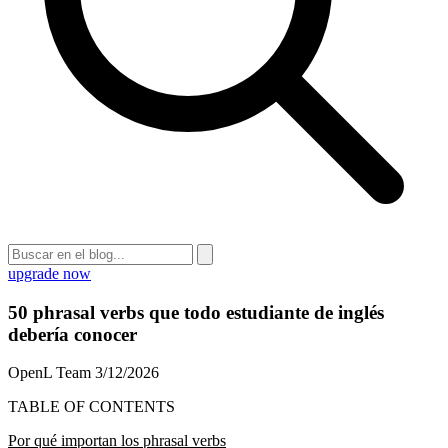
upgrade now
50 phrasal verbs que todo estudiante de inglés
debería conocer
OpenL Team
3/12/2026
TABLE OF CONTENTS
Por qué importan los phrasal verbs