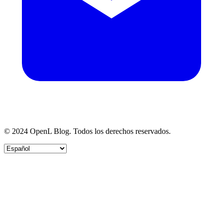
© 2024 OpenL Blog. Todos los derechos reservados.