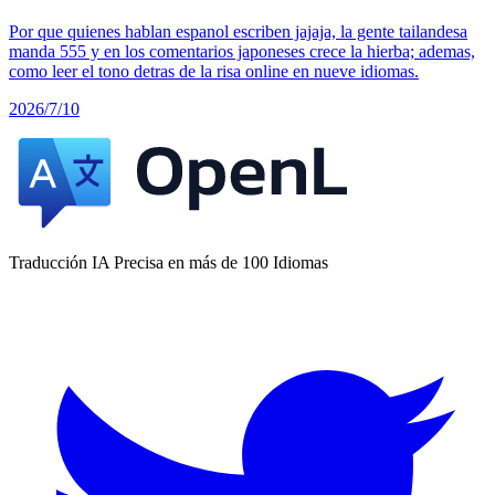
Por que quienes hablan espanol escriben jajaja, la gente tailandesa
manda 555 y en los comentarios japoneses crece la hierba; ademas,
como leer el tono detras de la risa online en nueve idiomas.
2026/7/10
Traducción IA Precisa en más de 100 Idiomas