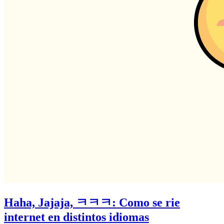
Haha, Jajaja, ㅋㅋㅋ: Como se rie
internet en distintos idiomas