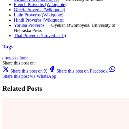
French Proverbs (Wikiquote)
Greek Proverbs (Wikiquote)
Latin Proverbs (Wikiquote)
Hindi Proverbs (Wikiquote)
Yoruba Proverbs
— Oyekan Owomoyela, University of
Nebraska Press
Thai Proverbs (Proverbicals)
Tags
quotes
culture
Share this post on:
Share this post on X
Share this post on Facebook
Share this post via WhatsApp
Related Posts