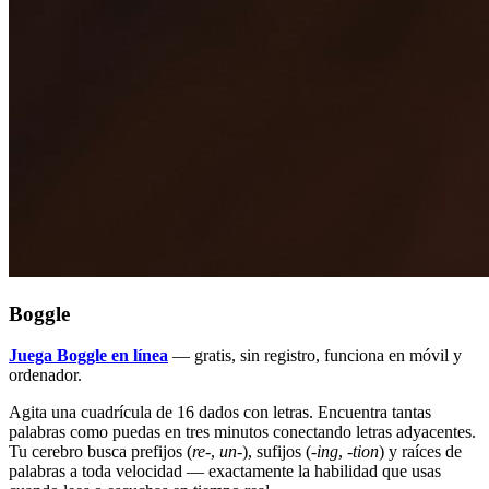
Boggle
Juega Boggle en línea
— gratis, sin registro, funciona en móvil y
ordenador.
Agita una cuadrícula de 16 dados con letras. Encuentra tantas
palabras como puedas en tres minutos conectando letras adyacentes.
Tu cerebro busca prefijos (
re-
,
un-
), sufijos (
-ing
,
-tion
) y raíces de
palabras a toda velocidad — exactamente la habilidad que usas