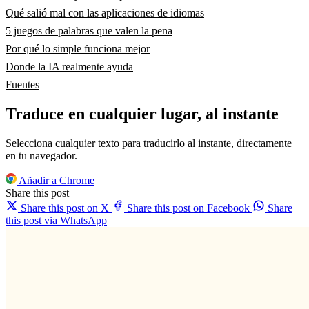
Qué salió mal con las aplicaciones de idiomas
5 juegos de palabras que valen la pena
Por qué lo simple funciona mejor
Donde la IA realmente ayuda
Fuentes
Traduce en cualquier lugar, al instante
Selecciona cualquier texto para traducirlo al instante, directamente
en tu navegador.
Añadir a Chrome
Share this post
Share this post on X
Share this post on Facebook
Share
this post via WhatsApp