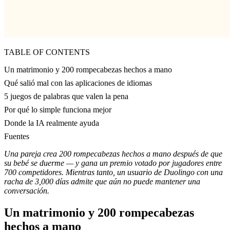
TABLE OF CONTENTS
Un matrimonio y 200 rompecabezas hechos a mano
Qué salió mal con las aplicaciones de idiomas
5 juegos de palabras que valen la pena
Por qué lo simple funciona mejor
Donde la IA realmente ayuda
Fuentes
Una pareja crea 200 rompecabezas hechos a mano después de que
su bebé se duerme — y gana un premio votado por jugadores entre
700 competidores. Mientras tanto, un usuario de Duolingo con una
racha de 3,000 días admite que aún no puede mantener una
conversación.
Un matrimonio y 200 rompecabezas
hechos a mano