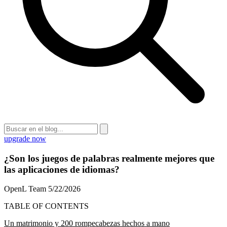
upgrade now
¿Son los juegos de palabras realmente mejores que
las aplicaciones de idiomas?
OpenL Team
5/22/2026
TABLE OF CONTENTS
Un matrimonio y 200 rompecabezas hechos a mano