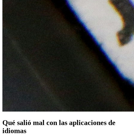
Qué salió mal con las aplicaciones de
idiomas