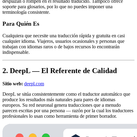
desplazan o rompen en el resultado traducido. Tampoco ofrece
soporte para glosarios, por lo que no puedes imponer una
terminología consistente.
Para Quién Es
Cualquiera que necesite una traducción rápida y gratuita en casi
cualquier idioma. Viajeros, usuarios ocasionales y personas que
trabajan con idiomas raros o de bajos recursos lo encontrarán
indispensable.
2. DeepL — El Referente de Calidad
Sitio web:
deepl.com
DeepL se sitúa consistentemente como el traductor automático que
produce los resultados más naturales para pares de idiomas
europeos. Su red neuronal genera traducciones que a menudo
parecen escritas por una persona — razón por la cual los traductores
profesionales lo usan como herramienta de primer borrador.