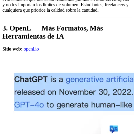
y no les importan los límites de volumen. Estudiantes, freelancers y
cualquiera que priorice la calidad sobre la cantidad.
3. OpenL — Más Formatos, Más
Herramientas de IA
Sitio web:
openl.io