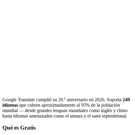
Google Translate cumplió su 20.º aniversario en 2026. Soporta
249
idiomas
que cubren aproximadamente al 95% de la población
mundial — desde grandes lenguas mundiales como inglés y chino
hasta idiomas amenazados como el aimara y el sami septentrional.
Qué es Gratis