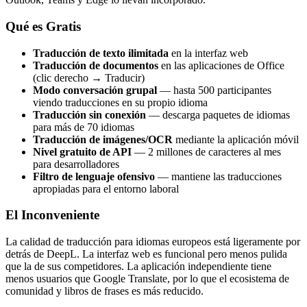
Qué es Gratis
Traducción de texto ilimitada
en la interfaz web
Traducción de documentos
en las aplicaciones de Office
(clic derecho → Traducir)
Modo conversación grupal
— hasta 500 participantes
viendo traducciones en su propio idioma
Traducción sin conexión
— descarga paquetes de idiomas
para más de 70 idiomas
Traducción de imágenes/OCR
mediante la aplicación móvil
Nivel gratuito de API
— 2 millones de caracteres al mes
para desarrolladores
Filtro de lenguaje ofensivo
— mantiene las traducciones
apropiadas para el entorno laboral
El Inconveniente
La calidad de traducción para idiomas europeos está ligeramente por
detrás de DeepL. La interfaz web es funcional pero menos pulida
que la de sus competidores. La aplicación independiente tiene
menos usuarios que Google Translate, por lo que el ecosistema de
comunidad y libros de frases es más reducido.