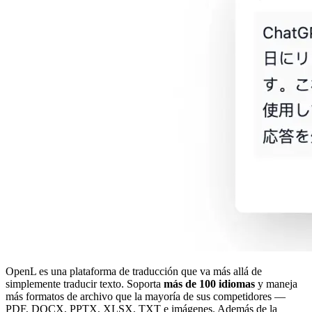
OpenL es una plataforma de traducción que va más allá de
simplemente traducir texto. Soporta
más de 100 idiomas
y maneja
más formatos de archivo que la mayoría de sus competidores —
PDF, DOCX, PPTX, XLSX, TXT e imágenes. Además de la