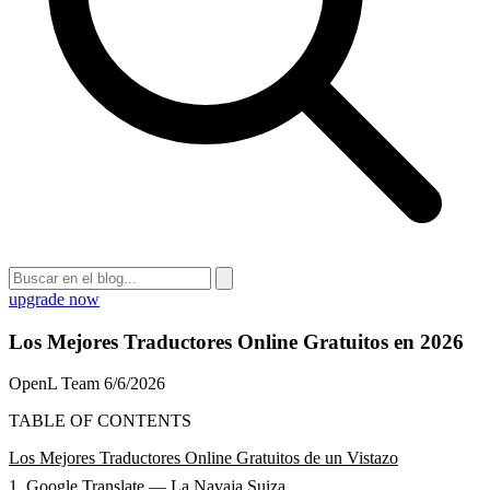
upgrade now
Los Mejores Traductores Online Gratuitos en 2026
OpenL Team
6/6/2026
TABLE OF CONTENTS
Los Mejores Traductores Online Gratuitos de un Vistazo
1. Google Translate — La Navaja Suiza