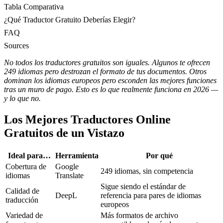
Tabla Comparativa
¿Qué Traductor Gratuito Deberías Elegir?
FAQ
Sources
No todos los traductores gratuitos son iguales. Algunos te ofrecen
249 idiomas pero destrozan el formato de tus documentos. Otros
dominan los idiomas europeos pero esconden las mejores funciones
tras un muro de pago. Esto es lo que realmente funciona en 2026 —
y lo que no.
Los Mejores Traductores Online
Gratuitos de un Vistazo
Ideal para…
Herramienta
Por qué
Cobertura de
Google
249 idiomas, sin competencia
idiomas
Translate
Sigue siendo el estándar de
Calidad de
DeepL
referencia para pares de idiomas
traducción
europeos
Variedad de
Más formatos de archivo