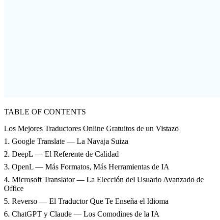
TABLE OF CONTENTS
Los Mejores Traductores Online Gratuitos de un Vistazo
1. Google Translate — La Navaja Suiza
2. DeepL — El Referente de Calidad
3. OpenL — Más Formatos, Más Herramientas de IA
4. Microsoft Translator — La Elección del Usuario Avanzado de
Office
5. Reverso — El Traductor Que Te Enseña el Idioma
6. ChatGPT y Claude — Los Comodines de la IA