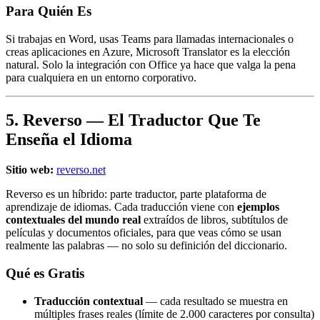
Para Quién Es
Si trabajas en Word, usas Teams para llamadas internacionales o
creas aplicaciones en Azure, Microsoft Translator es la elección
natural. Solo la integración con Office ya hace que valga la pena
para cualquiera en un entorno corporativo.
5. Reverso — El Traductor Que Te
Enseña el Idioma
Sitio web:
reverso.net
Reverso es un híbrido: parte traductor, parte plataforma de
aprendizaje de idiomas. Cada traducción viene con
ejemplos
contextuales del mundo real
extraídos de libros, subtítulos de
películas y documentos oficiales, para que veas cómo se usan
realmente las palabras — no solo su definición del diccionario.
Qué es Gratis
Traducción contextual
— cada resultado se muestra en
múltiples frases reales (límite de 2.000 caracteres por consulta)