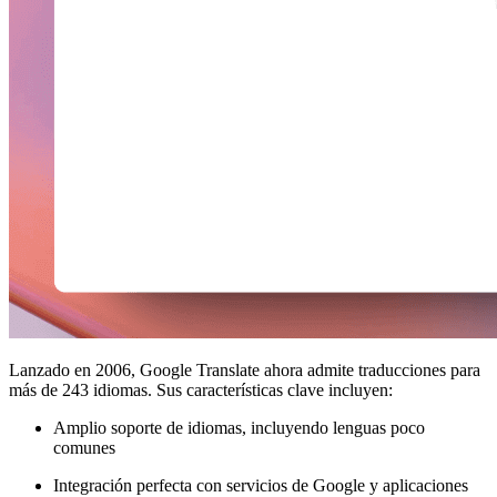
Lanzado en 2006, Google Translate ahora admite traducciones para
más de 243 idiomas. Sus características clave incluyen:
Amplio soporte de idiomas, incluyendo lenguas poco
comunes
Integración perfecta con servicios de Google y aplicaciones