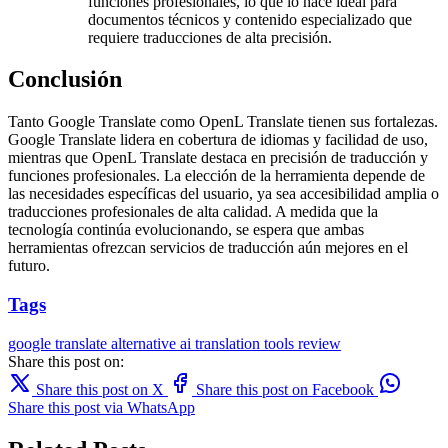
funciones profesionales, lo que lo hace ideal para
documentos técnicos y contenido especializado que
requiere traducciones de alta precisión.
Conclusión
Tanto Google Translate como OpenL Translate tienen sus fortalezas.
Google Translate lidera en cobertura de idiomas y facilidad de uso,
mientras que OpenL Translate destaca en precisión de traducción y
funciones profesionales. La elección de la herramienta depende de
las necesidades específicas del usuario, ya sea accesibilidad amplia o
traducciones profesionales de alta calidad. A medida que la
tecnología continúa evolucionando, se espera que ambas
herramientas ofrezcan servicios de traducción aún mejores en el
futuro.
Tags
google translate
alternative
ai translation
tools
review
Share this post on:
Share this post on X
Share this post on Facebook
Share this post via WhatsApp