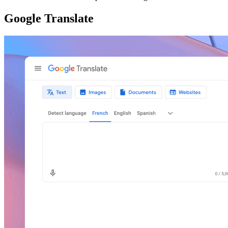
Google Translate