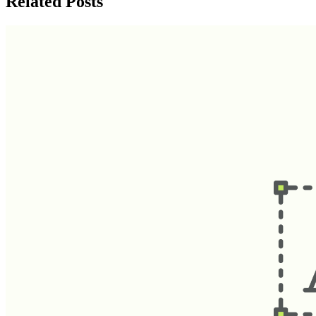
Related Posts