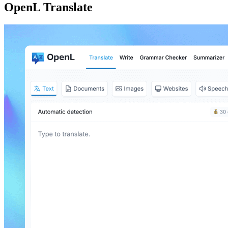
OpenL Translate