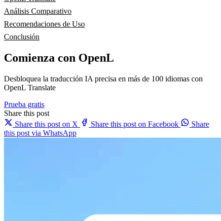
Análisis Comparativo
Recomendaciones de Uso
Conclusión
Comienza con OpenL
Desbloquea la traducción IA precisa en más de 100 idiomas con
OpenL Translate
Prueba gratis
Share this post
Share this post on X
Share this post on Facebook
Share
this post via WhatsApp