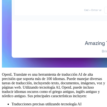
OpenL Translate es una herramienta de traducción AI de alta
precisión que soporta más de 100 idiomas. Puede manejar diversas
tareas de traducción, incluyendo texto, documentos, imágenes, voz y
páginas web. Utilizando tecnología AI, OpenL puede incluso
traducir idiomas oscuros como el griego antiguo, inglés antiguo y
nórdico antiguo. Sus principales características incluyen:
Traducciones precisas utilizando tecnología AI