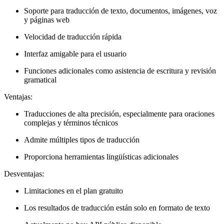
Soporte para traducción de texto, documentos, imágenes, voz
y páginas web
Velocidad de traducción rápida
Interfaz amigable para el usuario
Funciones adicionales como asistencia de escritura y revisión
gramatical
Ventajas:
Traducciones de alta precisión, especialmente para oraciones
complejas y términos técnicos
Admite múltiples tipos de traducción
Proporciona herramientas lingüísticas adicionales
Desventajas:
Limitaciones en el plan gratuito
Los resultados de traducción están solo en formato de texto