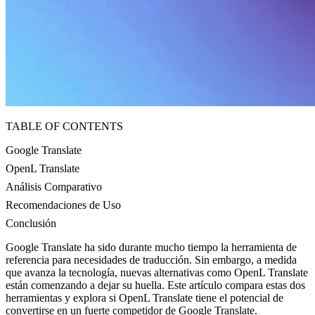
TABLE OF CONTENTS
Google Translate
OpenL Translate
Análisis Comparativo
Recomendaciones de Uso
Conclusión
Google Translate ha sido durante mucho tiempo la herramienta de
referencia para necesidades de traducción. Sin embargo, a medida
que avanza la tecnología, nuevas alternativas como OpenL Translate
están comenzando a dejar su huella. Este artículo compara estas dos
herramientas y explora si OpenL Translate tiene el potencial de
convertirse en un fuerte competidor de Google Translate.