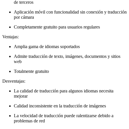
de terceros
Aplicación móvil con funcionalidad sin conexión y traducción
por cámara
Completamente gratuito para usuarios regulares
Ventajas:
Amplia gama de idiomas soportados
Admite traducción de texto, imágenes, documentos y sitios
web
Totalmente gratuito
Desventajas:
La calidad de traducción para algunos idiomas necesita
mejorar
Calidad inconsistente en la traducción de imágenes
La velocidad de traducción puede ralentizarse debido a
problemas de red