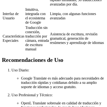
avanzadas por día.
Intuitiva,
Interfaz de
integrada con
Limpia, con algunas funciones
Usuario
el ecosistema
avanzadas
de Google
Traducción sin
conexión,
Asistencia de escritura, revisión
Características
traducción por
gramatical, generación de
Especiales
cámara, entrada
resúmenes y aprendizaje de idiomas
de escritura
manual
Recomendaciones de Uso
Uso Diario:
Google Translate es más adecuado para necesidades de
traducción rápidas y cotidianas debido a su amplio
soporte de idiomas y acceso gratuito.
Uso Profesional y Técnico:
OpenL Translate sobresale en calidad de traducción y