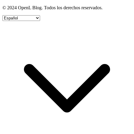
© 2024 OpenL Blog. Todos los derechos reservados.