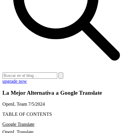
upgrade now
La Mejor Alternativa a Google Translate
OpenL Team
7/5/2024
TABLE OF CONTENTS
Google Translate
OpenL Translate