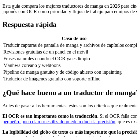
Esta guía compara los mejores traductores de manga en 2026 para cinc
japonés con OCR como prioridad y flujos de trabajo para equipos de s
Respuesta rápida
Caso de uso
Traducir capturas de pantalla de manga y archivos de capítulos compl
Revisiones gratuitas de un panel en el móvil
Frases naturales cuando el OCR ya es limpio
Manhwa coreano y webtoons
Pipeline de manga gratuito y de código abierto con inpainting
Traductor de imágenes gratuito con soporte offline
¿Qué hace bueno a un traductor de manga
Antes de pasar a las herramientas, estos son los criterios que realment
El OCR es tan importante como la traducción.
Si el OCR falla con 
pequeño, poco claro o estilizado puede reducir la precisión
, que es ex
La legibilidad del globo de texto es más importante que la precisió