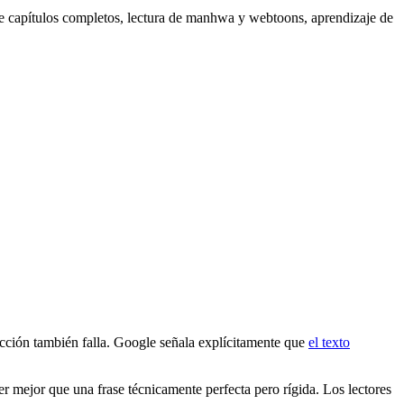
de capítulos completos, lectura de manhwa y webtoons, aprendizaje de
aducción también falla. Google señala explícitamente que
el texto
r mejor que una frase técnicamente perfecta pero rígida. Los lectores