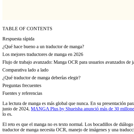
TABLE OF CONTENTS
Respuesta rápida
¿Qué hace bueno a un traductor de manga?
Los mejores traductores de manga en 2026
Flujo de trabajo avanzado: Manga OCR para usuarios avanzados de 
Comparativa lado a lado
¿Qué traductor de manga deberías elegir?
Preguntas frecuentes
Fuentes y referencias
La lectura de manga es más global que nunca. En su presentación para
junio de 2024,
MANGA Plus by Shueisha anunció más de 30 millones 
lo es.
El reto es que el manga no es texto normal. Los bocadillos de diálogo 
traductor de manga necesita OCR, manejo de imágenes y una traducci