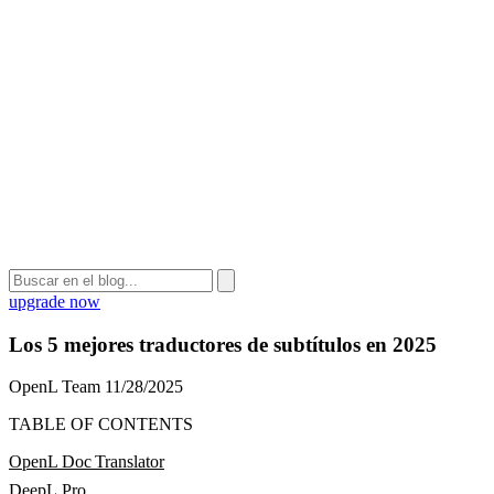
upgrade now
Los 5 mejores traductores de subtítulos en 2025
OpenL Team
11/28/2025
TABLE OF CONTENTS
OpenL Doc Translator
DeepL Pro