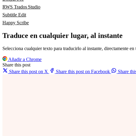
RWS Trados Studio
Subtitle Edit
Happy Scribe
Traduce en cualquier lugar, al instante
Selecciona cualquier texto para traducirlo al instante, directamente en
Añadir a Chrome
Share this post
Share this post on X
Share this post on Facebook
Share th