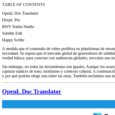
TABLE OF CONTENTS
OpenL Doc Translator
DeepL Pro
RWS Trados Studio
Subtitle Edit
Happy Scribe
A medida que el contenido de video prolifera en plataformas de stream
necesidad. Se espera que el mercado global de generadores de subtítu
verdad básica: para conectar con audiencias globales, necesitas una tr
Sin embargo, no todas las herramientas son iguales. Aunque los avance
capturar matices de tono, modismos y contexto cultural. A continuaci
y por qué podrías elegir una sobre las otras. También incluimos una ta
OpenL Doc Translator