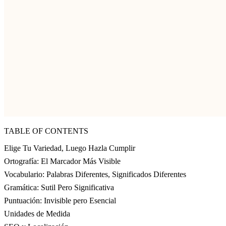
TABLE OF CONTENTS
Elige Tu Variedad, Luego Hazla Cumplir
Ortografía: El Marcador Más Visible
Vocabulario: Palabras Diferentes, Significados Diferentes
Gramática: Sutil Pero Significativa
Puntuación: Invisible pero Esencial
Unidades de Medida