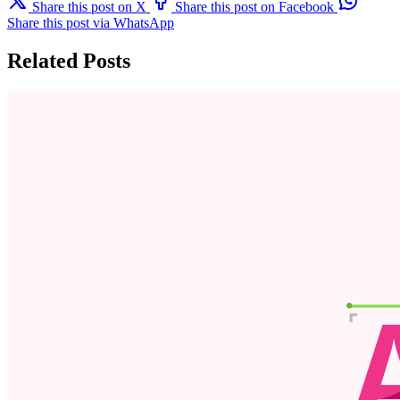
Share this post on X
Share this post on Facebook
Share this post via WhatsApp
Related Posts