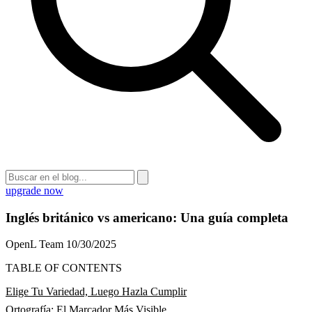
upgrade now
Inglés británico vs americano: Una guía completa
OpenL Team
10/30/2025
TABLE OF CONTENTS
Elige Tu Variedad, Luego Hazla Cumplir
Ortografía: El Marcador Más Visible