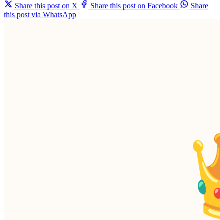
Share this post on X
Share this post on Facebook
Share
this post via WhatsApp