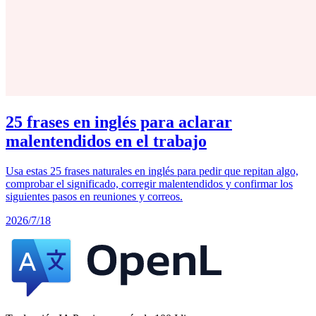
25 frases en inglés para aclarar
malentendidos en el trabajo
Usa estas 25 frases naturales en inglés para pedir que repitan algo,
comprobar el significado, corregir malentendidos y confirmar los
siguientes pasos en reuniones y correos.
2026/7/18