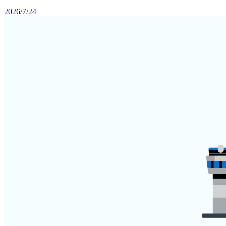
2026/7/24