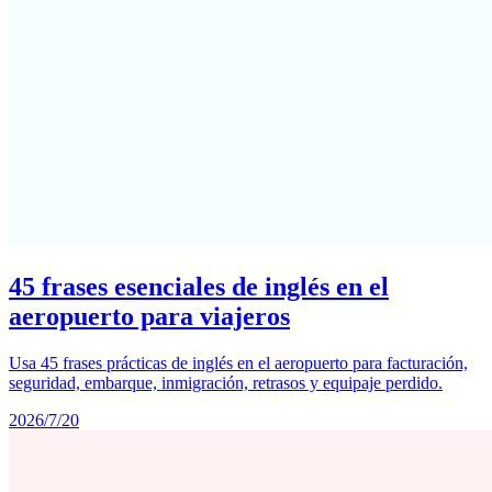
45 frases esenciales de inglés en el
aeropuerto para viajeros
Usa 45 frases prácticas de inglés en el aeropuerto para facturación,
seguridad, embarque, inmigración, retrasos y equipaje perdido.
2026/7/20