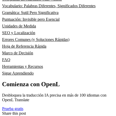
Vocabulario: Palabras Diferentes, Significados Diferentes
Gramática: Sutil Pero Significativa
Puntuación: Invisible pero Esencial
Unidades de Medida
SEO y Localización
Errores Comunes (y Soluciones Rápidas)
Hoja de Referencia Rápida
Marco de Decisión
FAQ
Herramientas y Recursos
Sigue Aprendiendo
Comienza con OpenL
Desbloquea la traducción IA precisa en más de 100 idiomas con
OpenL Translate
Prueba gratis
Share this post