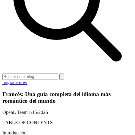
upgrade now
Francés: Una guía completa del idioma más
romántico del mundo
OpenL Team
1/15/2026
TABLE OF CONTENTS
Introducción