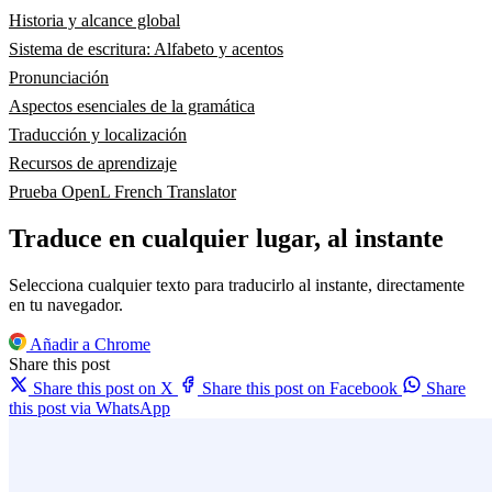
Historia y alcance global
Sistema de escritura: Alfabeto y acentos
Pronunciación
Aspectos esenciales de la gramática
Traducción y localización
Recursos de aprendizaje
Prueba OpenL French Translator
Traduce en cualquier lugar, al instante
Selecciona cualquier texto para traducirlo al instante, directamente
en tu navegador.
Añadir a Chrome
Share this post
Share this post on X
Share this post on Facebook
Share
this post via WhatsApp