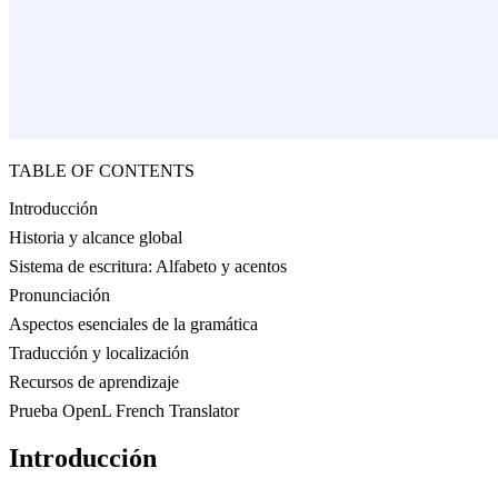
TABLE OF CONTENTS
Introducción
Historia y alcance global
Sistema de escritura: Alfabeto y acentos
Pronunciación
Aspectos esenciales de la gramática
Traducción y localización
Recursos de aprendizaje
Prueba OpenL French Translator
Introducción