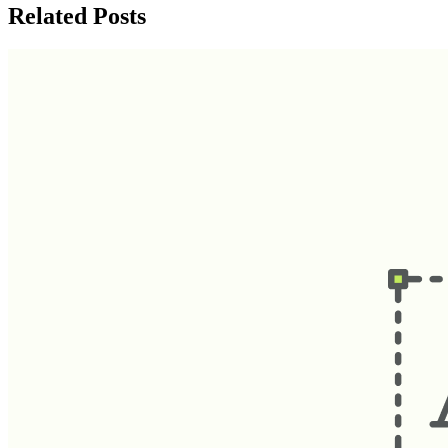
Related Posts