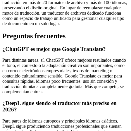
traducción en más de 20 formatos de archivo y más de 100 idiomas,
preservando el diseño original. En lugar de reemplazar cualquier
motor de traducción, un traductor de archivos dedicado funciona
como un espacio de trabajo unificado para gestionar cualquier tipo
de documento en un solo lugar.
Preguntas frecuentes
¿ChatGPT es mejor que Google Translate?
Para distintas tareas, sí. ChatGPT ofrece mejores resultados cuando
el tono, el contexto o la adaptación creativa son importantes, como
en correos electrónicos empresariales, textos de marketing o
contenido culturalmente sensible. Google Translate es mejor para
consultas rápidas, idiomas poco frecuentes, uso sin conexión y
traducción ilimitada completamente gratuita. Más que competir, se
complementan entre sí.
¿DeepL sigue siendo el traductor más preciso en
2026?
Para pares de idiomas europeos y principales idiomas asiáticos,
DeepL sigue produciendo traducciones profesionales que suenan