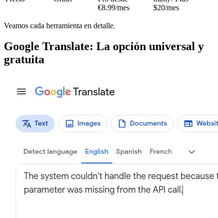
€8.99/mes
$20/mes
Veamos cada herramienta en detalle.
Google Translate: La opción universal y
gratuita