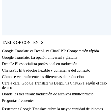
TABLE OF CONTENTS
Google Translate vs DeepL vs ChatGPT: Comparación rápida
Google Translate: La opción universal y gratuita
DeepL: El especialista profesional en traducción
ChatGPT: El traductor flexible y consciente del contexto
Cómo se ven realmente las diferencias de traducción
Cara a cara: Google Translate vs DeepL vs ChatGPT según el caso
de uso
Donde las tres fallan: traducción de archivos multi-formato
Preguntas frecuentes
Resumen:
Google Translate cubre la mayor cantidad de idiomas