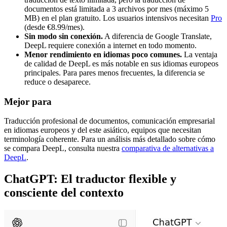
documentos está limitada a 3 archivos por mes (máximo 5
MB) en el plan gratuito. Los usuarios intensivos necesitan
Pro
(desde €8.99/mes).
Sin modo sin conexión.
A diferencia de Google Translate,
DeepL requiere conexión a internet en todo momento.
Menor rendimiento en idiomas poco comunes.
La ventaja
de calidad de DeepL es más notable en sus idiomas europeos
principales. Para pares menos frecuentes, la diferencia se
reduce o desaparece.
Mejor para
Traducción profesional de documentos, comunicación empresarial
en idiomas europeos y del este asiático, equipos que necesitan
terminología coherente. Para un análisis más detallado sobre cómo
se compara DeepL, consulta nuestra
comparativa de alternativas a
DeepL
.
ChatGPT: El traductor flexible y
consciente del contexto