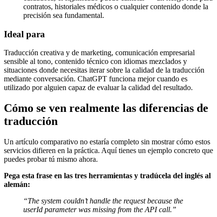
contratos, historiales médicos o cualquier contenido donde la
precisión sea fundamental.
Ideal para
Traducción creativa y de marketing, comunicación empresarial
sensible al tono, contenido técnico con idiomas mezclados y
situaciones donde necesitas iterar sobre la calidad de la traducción
mediante conversación. ChatGPT funciona mejor cuando es
utilizado por alguien capaz de evaluar la calidad del resultado.
Cómo se ven realmente las diferencias de
traducción
Un artículo comparativo no estaría completo sin mostrar cómo estos
servicios difieren en la práctica. Aquí tienes un ejemplo concreto que
puedes probar tú mismo ahora.
Pega esta frase en las tres herramientas y tradúcela del inglés al
alemán:
“The system couldn’t handle the request because the
userId parameter was missing from the API call.”