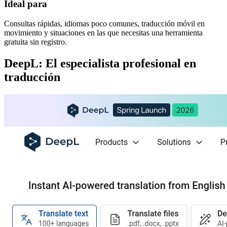
Ideal para
Consultas rápidas, idiomas poco comunes, traducción móvil en
movimiento y situaciones en las que necesitas una herramienta
gratuita sin registro.
DeepL: El especialista profesional en
traducción