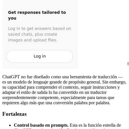
ChatGPT no fue diseñado como una herramienta de traducción —
es un modelo de lenguaje grande de propósito general. Sin embargo,
su capacidad para comprender el contexto, seguir instrucciones y
adaptar el estilo de salida lo ha convertido en un traductor
sorprendentemente competente, especialmente para tareas que
requieren algo más que una conversión palabra por palabra.
Fortalezas
Control basado en prompts.
Esta es la función estrella de