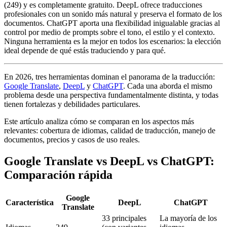
(249) y es completamente gratuito. DeepL ofrece traducciones
profesionales con un sonido más natural y preserva el formato de los
documentos. ChatGPT aporta una flexibilidad inigualable gracias al
control por medio de prompts sobre el tono, el estilo y el contexto.
Ninguna herramienta es la mejor en todos los escenarios: la elección
ideal depende de qué estás traduciendo y para qué.
En 2026, tres herramientas dominan el panorama de la traducción:
Google Translate
,
DeepL
y
ChatGPT
. Cada una aborda el mismo
problema desde una perspectiva fundamentalmente distinta, y todas
tienen fortalezas y debilidades particulares.
Este artículo analiza cómo se comparan en los aspectos más
relevantes: cobertura de idiomas, calidad de traducción, manejo de
documentos, precios y casos de uso reales.
Google Translate vs DeepL vs ChatGPT:
Comparación rápida
Google
Característica
DeepL
ChatGPT
Translate
33 principales
La mayoría de los