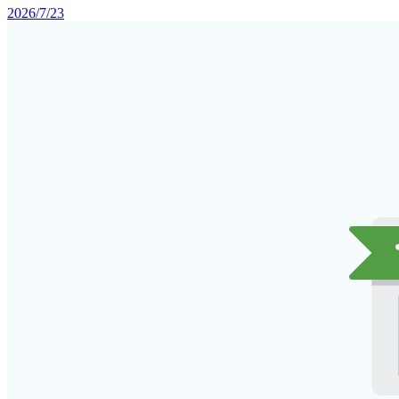
2026/7/23