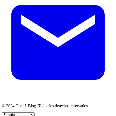
© 2024 OpenL Blog. Todos los derechos reservados.