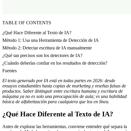
TABLE OF CONTENTS
¿Qué Hace Diferente al Texto de IA?
Método 1: Usa una Herramienta de Detección de IA
Método 2: Detectar escritura de IA manualmente
¿Qué tan precisos son los detectores de IA?
¿Cuándo deberías confiar en los resultados de detección?
Fuentes
El texto generado por IA está en todas partes en 2026: desde
ensayos estudiantiles hasta copias de marketing y reseñas falsas de
productos. Saber distinguir entre escritura humana y escritura de
máquina ya no es solo una preocupación de aula; es una habilidad
básica de alfabetización para cualquiera que lea en línea.
¿Qué Hace Diferente al Texto de IA?
Antes de explorar las herramientas, conviene entender qué separa la