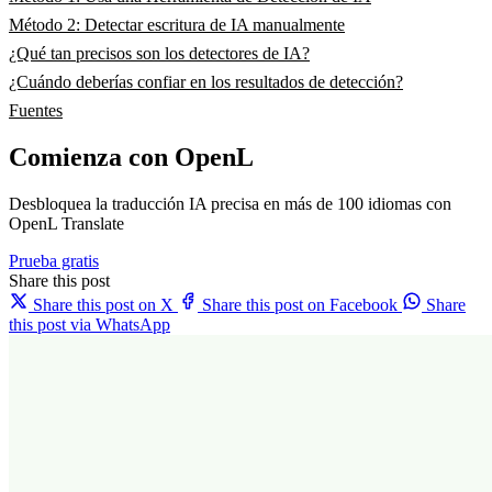
Método 2: Detectar escritura de IA manualmente
¿Qué tan precisos son los detectores de IA?
¿Cuándo deberías confiar en los resultados de detección?
Fuentes
Comienza con OpenL
Desbloquea la traducción IA precisa en más de 100 idiomas con
OpenL Translate
Prueba gratis
Share this post
Share this post on X
Share this post on Facebook
Share
this post via WhatsApp