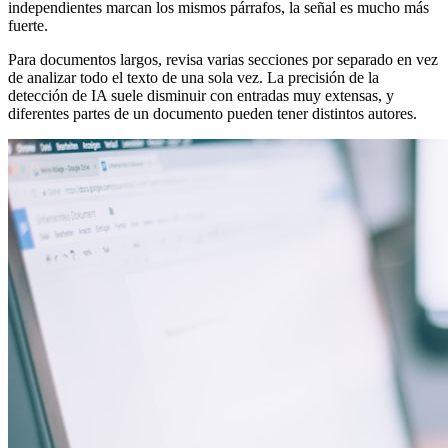
independientes marcan los mismos párrafos, la señal es mucho más
fuerte.
Para documentos largos, revisa varias secciones por separado en vez
de analizar todo el texto de una sola vez. La precisión de la
detección de IA suele disminuir con entradas muy extensas, y
diferentes partes de un documento pueden tener distintos autores.