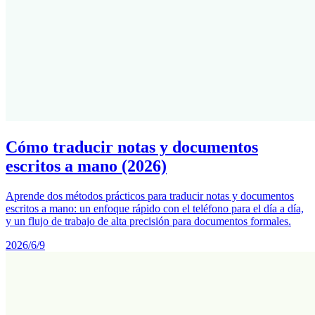
Cómo traducir notas y documentos
escritos a mano (2026)
Aprende dos métodos prácticos para traducir notas y documentos
escritos a mano: un enfoque rápido con el teléfono para el día a día,
y un flujo de trabajo de alta precisión para documentos formales.
2026/6/9