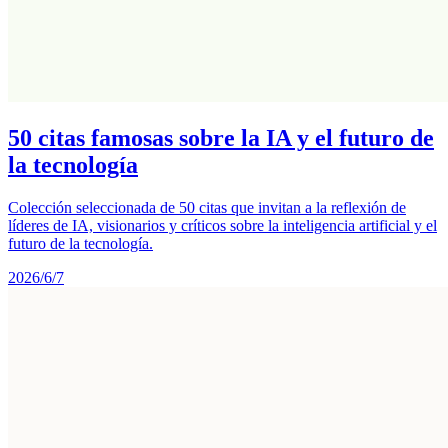
50 citas famosas sobre la IA y el futuro de
la tecnología
Colección seleccionada de 50 citas que invitan a la reflexión de
líderes de IA, visionarios y críticos sobre la inteligencia artificial y el
futuro de la tecnología.
2026/6/7