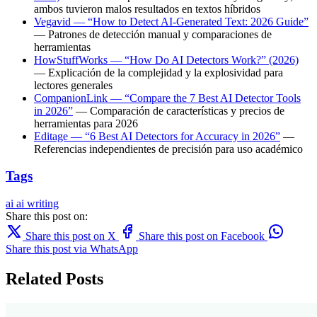
ambos tuvieron malos resultados en textos híbridos
Vegavid — “How to Detect AI-Generated Text: 2026 Guide”
— Patrones de detección manual y comparaciones de
herramientas
HowStuffWorks — “How Do AI Detectors Work?” (2026)
— Explicación de la complejidad y la explosividad para
lectores generales
CompanionLink — “Compare the 7 Best AI Detector Tools
in 2026”
— Comparación de características y precios de
herramientas para 2026
Editage — “6 Best AI Detectors for Accuracy in 2026”
—
Referencias independientes de precisión para uso académico
Tags
ai
ai writing
Share this post on:
Share this post on X
Share this post on Facebook
Share this post via WhatsApp
Related Posts