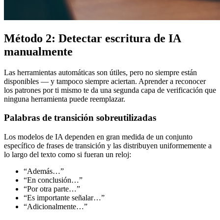
Método 2: Detectar escritura de IA
manualmente
Las herramientas automáticas son útiles, pero no siempre están
disponibles — y tampoco siempre aciertan. Aprender a reconocer
los patrones por ti mismo te da una segunda capa de verificación que
ninguna herramienta puede reemplazar.
Palabras de transición sobreutilizadas
Los modelos de IA dependen en gran medida de un conjunto
específico de frases de transición y las distribuyen uniformemente a
lo largo del texto como si fueran un reloj:
“Además…”
“En conclusión…”
“Por otra parte…”
“Es importante señalar…”
“Adicionalmente…”