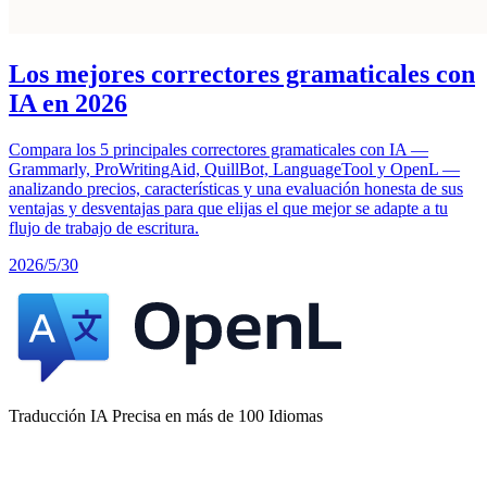
Los mejores correctores gramaticales con
IA en 2026
Compara los 5 principales correctores gramaticales con IA —
Grammarly, ProWritingAid, QuillBot, LanguageTool y OpenL —
analizando precios, características y una evaluación honesta de sus
ventajas y desventajas para que elijas el que mejor se adapte a tu
flujo de trabajo de escritura.
2026/5/30
Traducción IA Precisa en más de 100 Idiomas