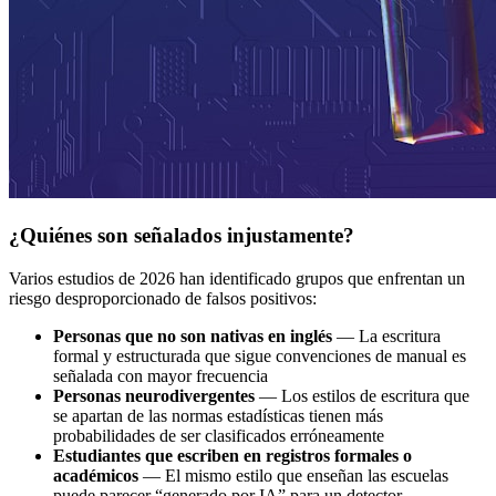
¿Quiénes son señalados injustamente?
Varios estudios de 2026 han identificado grupos que enfrentan un
riesgo desproporcionado de falsos positivos:
Personas que no son nativas en inglés
— La escritura
formal y estructurada que sigue convenciones de manual es
señalada con mayor frecuencia
Personas neurodivergentes
— Los estilos de escritura que
se apartan de las normas estadísticas tienen más
probabilidades de ser clasificados erróneamente
Estudiantes que escriben en registros formales o
académicos
— El mismo estilo que enseñan las escuelas
puede parecer “generado por IA” para un detector