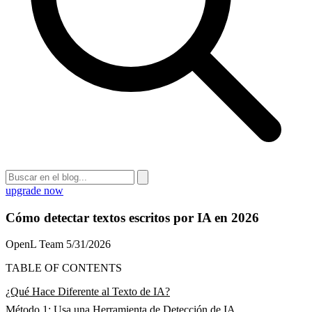
upgrade now
Cómo detectar textos escritos por IA en 2026
OpenL Team
5/31/2026
TABLE OF CONTENTS
¿Qué Hace Diferente al Texto de IA?
Método 1: Usa una Herramienta de Detección de IA