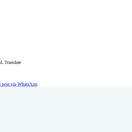
L Translate
is post via WhatsApp