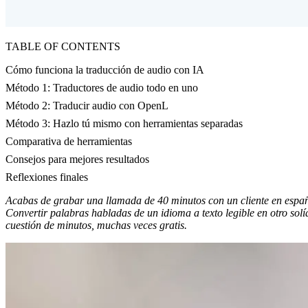
TABLE OF CONTENTS
Cómo funciona la traducción de audio con IA
Método 1: Traductores de audio todo en uno
Método 2: Traducir audio con OpenL
Método 3: Hazlo tú mismo con herramientas separadas
Comparativa de herramientas
Consejos para mejores resultados
Reflexiones finales
Acabas de grabar una llamada de 40 minutos con un cliente en españo
Convertir palabras habladas de un idioma a texto legible en otro solí
cuestión de minutos, muchas veces gratis.