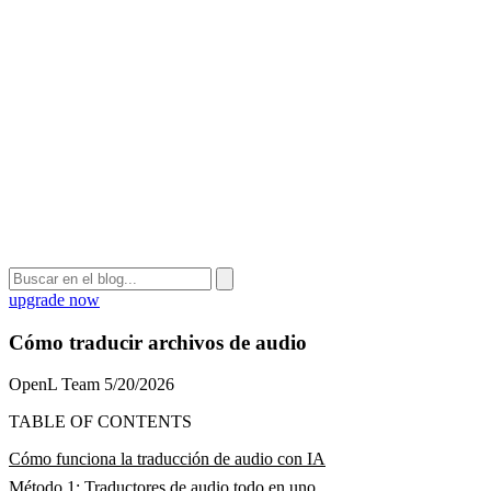
upgrade now
Cómo traducir archivos de audio
OpenL Team
5/20/2026
TABLE OF CONTENTS
Cómo funciona la traducción de audio con IA
Método 1: Traductores de audio todo en uno