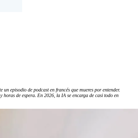
e un episodio de podcast en francés que mueres por entender.
 y horas de espera. En 2026, la IA se encarga de casi todo en