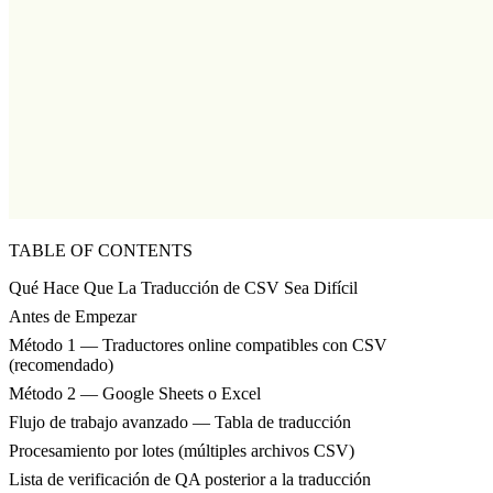
TABLE OF CONTENTS
Qué Hace Que La Traducción de CSV Sea Difícil
Antes de Empezar
Método 1 — Traductores online compatibles con CSV
(recomendado)
Método 2 — Google Sheets o Excel
Flujo de trabajo avanzado — Tabla de traducción
Procesamiento por lotes (múltiples archivos CSV)
Lista de verificación de QA posterior a la traducción