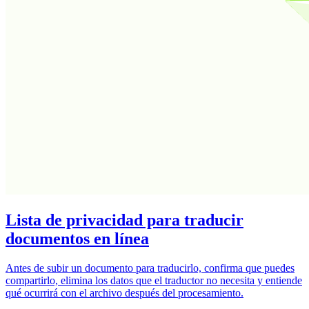
Lista de privacidad para traducir
documentos en línea
Antes de subir un documento para traducirlo, confirma que puedes
compartirlo, elimina los datos que el traductor no necesita y entiende
qué ocurrirá con el archivo después del procesamiento.