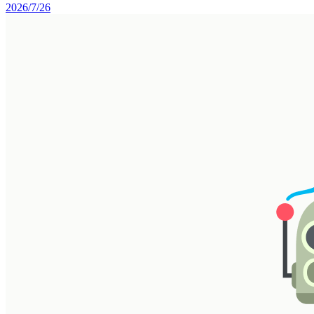
2026/7/26