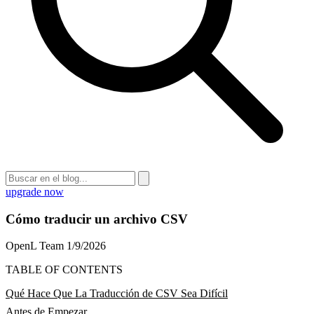
upgrade now
Cómo traducir un archivo CSV
OpenL Team
1/9/2026
TABLE OF CONTENTS
Qué Hace Que La Traducción de CSV Sea Difícil
Antes de Empezar