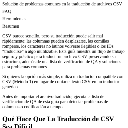
Solución de problemas comunes en la traducción de archivos CSV
FAQ
Herramientas
Resumen
CSV parece sencillo, pero su traducción puede salir mal
rápidamente: las columnas pueden desplazarse, las comillas
romperse, los caracteres no latinos volverse ilegibles o los IDs
“traducirse” a algo inutilizable. Esta guía muestra un flujo de trabajo
seguro y práctico para traducir un archivo CSV preservando su
estructura, además de una lista de verificación de QA y soluciones
para problemas comunes.
Si quieres la opción más simple, utiliza un traductor compatible con
CSV (Método 1) en lugar de copiar el texto CSV en un traductor
genérico.
Antes de importar el archivo traducido, ejecuta la lista de
verificación de QA de esta guía para detectar problemas de
columnas o codificación a tiempo.
Qué Hace Que La Traducción de CSV
Sea Difícil