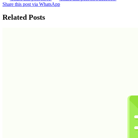
Share this post via WhatsApp
Related Posts