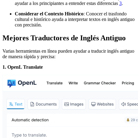
ayudar a los principiantes a entender estas diferencias
3
.
Considerar el Contexto Histórico
: Conocer el trasfondo
cultural e histórico ayuda a interpretar textos en inglés antiguo
con precisión.
Mejores Traductores de Inglés Antiguo
Varias herramientas en línea pueden ayudar a traducir inglés antiguo
de manera rápida y precisa:
1. OpenL Translate