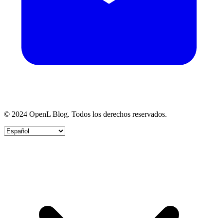
© 2024 OpenL Blog. Todos los derechos reservados.