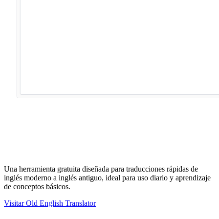
Una herramienta gratuita diseñada para traducciones rápidas de
inglés moderno a inglés antiguo, ideal para uso diario y aprendizaje
de conceptos básicos.
Visitar Old English Translator