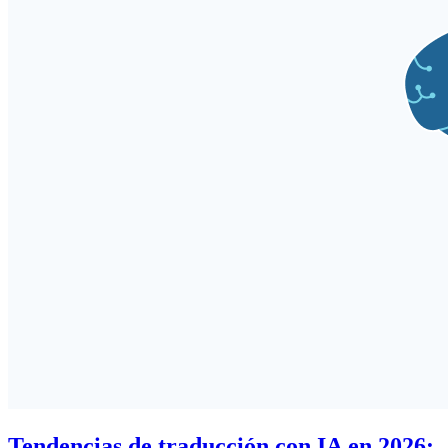
Tendencias de traducción con IA en 2026: