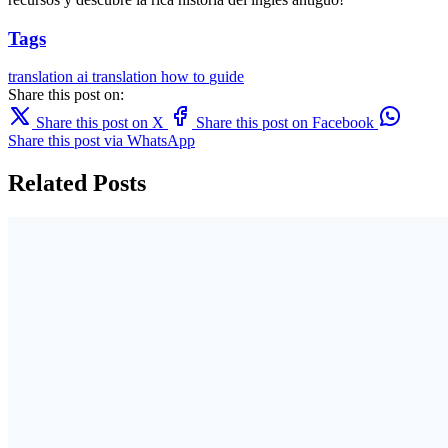
Tags
translation
ai translation
how to
guide
Share this post on:
Share this post on X
Share this post on Facebook
Share this post via WhatsApp
Related Posts