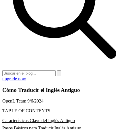
upgrade now
Cómo Traducir el Inglés Antiguo
OpenL Team
9/6/2024
TABLE OF CONTENTS
Características Clave del Inglés Antiguo
Pasos Básicos para Traducir Inglés Antiguo