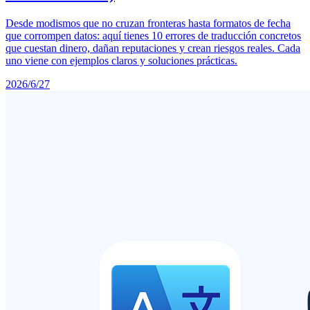
Desde modismos que no cruzan fronteras hasta formatos de fecha
que corrompen datos: aquí tienes 10 errores de traducción concretos
que cuestan dinero, dañan reputaciones y crean riesgos reales. Cada
uno viene con ejemplos claros y soluciones prácticas.
2026/6/27