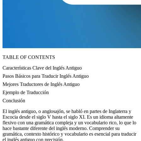
TABLE OF CONTENTS
Características Clave del Inglés Antiguo
Pasos Básicos para Traducir Inglés Antiguo
Mejores Traductores de Inglés Antiguo
Ejemplo de Traducción
Conclusión
El inglés antiguo, o anglosajón, se habló en partes de Inglaterra y
Escocia desde el siglo V hasta el siglo XI. Es un idioma altamente
flexivo con una gramática compleja y un vocabulario rico, lo que lo
hace bastante diferente del inglés moderno. Comprender su
gramática, contexto histórico y vocabulario es esencial para traducir
el inglés antiguo con precisión.