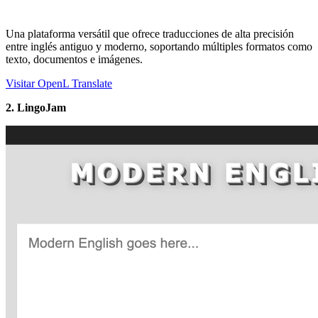
Una plataforma versátil que ofrece traducciones de alta precisión
entre inglés antiguo y moderno, soportando múltiples formatos como
texto, documentos e imágenes.
Visitar OpenL Translate
2. LingoJam