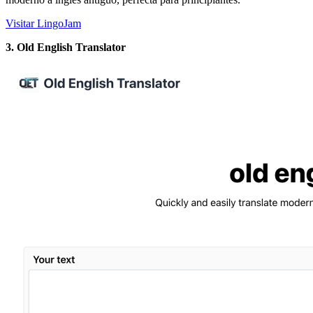
Visitar LingoJam
3. Old English Translator