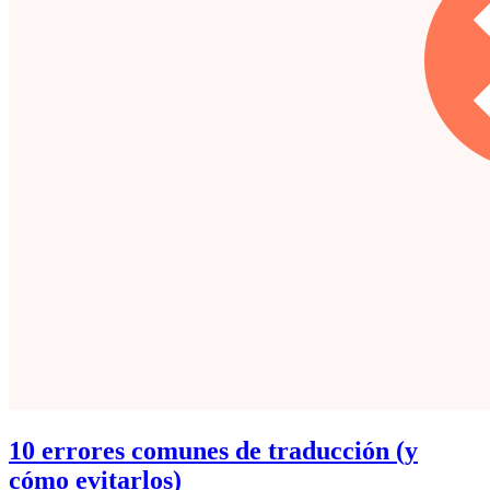
10 errores comunes de traducción (y
cómo evitarlos)