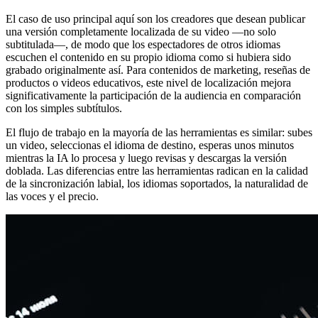
El caso de uso principal aquí son los creadores que desean publicar
una versión completamente localizada de su video —no solo
subtitulada—, de modo que los espectadores de otros idiomas
escuchen el contenido en su propio idioma como si hubiera sido
grabado originalmente así. Para contenidos de marketing, reseñas de
productos o videos educativos, este nivel de localización mejora
significativamente la participación de la audiencia en comparación
con los simples subtítulos.
El flujo de trabajo en la mayoría de las herramientas es similar: subes
un video, seleccionas el idioma de destino, esperas unos minutos
mientras la IA lo procesa y luego revisas y descargas la versión
doblada. Las diferencias entre las herramientas radican en la calidad
de la sincronización labial, los idiomas soportados, la naturalidad de
las voces y el precio.