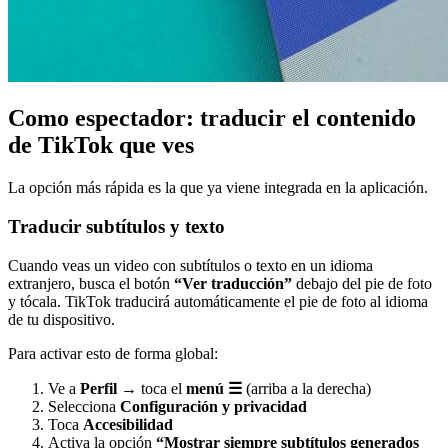
Como espectador: traducir el contenido
de TikTok que ves
La opción más rápida es la que ya viene integrada en la aplicación.
Traducir subtítulos y texto
Cuando veas un video con subtítulos o texto en un idioma
extranjero, busca el botón
“Ver traducción”
debajo del pie de foto
y tócala. TikTok traducirá automáticamente el pie de foto al idioma
de tu dispositivo.
Para activar esto de forma global:
Ve a
Perfil
→ toca el
menú ☰
(arriba a la derecha)
Selecciona
Configuración y privacidad
Toca
Accesibilidad
Activa la opción
“Mostrar siempre subtítulos generados