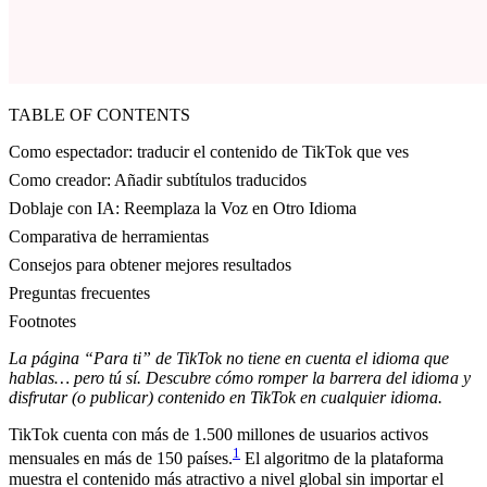
TABLE OF CONTENTS
Como espectador: traducir el contenido de TikTok que ves
Como creador: Añadir subtítulos traducidos
Doblaje con IA: Reemplaza la Voz en Otro Idioma
Comparativa de herramientas
Consejos para obtener mejores resultados
Preguntas frecuentes
Footnotes
La página “Para ti” de TikTok no tiene en cuenta el idioma que
hablas… pero tú sí. Descubre cómo romper la barrera del idioma y
disfrutar (o publicar) contenido en TikTok en cualquier idioma.
TikTok cuenta con más de 1.500 millones de usuarios activos
1
mensuales en más de 150 países.
El algoritmo de la plataforma
muestra el contenido más atractivo a nivel global sin importar el