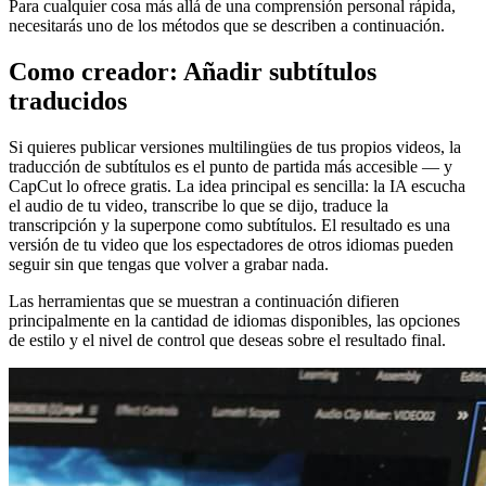
Para cualquier cosa más allá de una comprensión personal rápida,
necesitarás uno de los métodos que se describen a continuación.
Como creador: Añadir subtítulos
traducidos
Si quieres publicar versiones multilingües de tus propios videos, la
traducción de subtítulos es el punto de partida más accesible — y
CapCut lo ofrece gratis. La idea principal es sencilla: la IA escucha
el audio de tu video, transcribe lo que se dijo, traduce la
transcripción y la superpone como subtítulos. El resultado es una
versión de tu video que los espectadores de otros idiomas pueden
seguir sin que tengas que volver a grabar nada.
Las herramientas que se muestran a continuación difieren
principalmente en la cantidad de idiomas disponibles, las opciones
de estilo y el nivel de control que deseas sobre el resultado final.