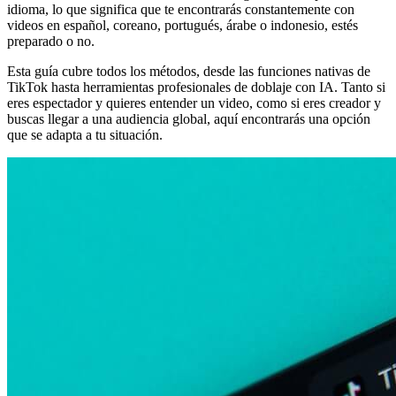
idioma, lo que significa que te encontrarás constantemente con
videos en español, coreano, portugués, árabe o indonesio, estés
preparado o no.
Esta guía cubre todos los métodos, desde las funciones nativas de
TikTok hasta herramientas profesionales de doblaje con IA. Tanto si
eres espectador y quieres entender un video, como si eres creador y
buscas llegar a una audiencia global, aquí encontrarás una opción
que se adapta a tu situación.