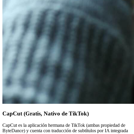
CapCut (Gratis, Nativo de TikTok)
CapCut es la aplicación hermana de TikTok (ambas propiedad de
ByteDance) y cuenta con traducción de subtítulos por IA integrada