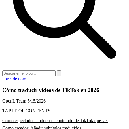
upgrade now
Cómo traducir videos de TikTok en 2026
OpenL Team
5/15/2026
TABLE OF CONTENTS
Como espectador: traducir el contenido de TikTok que ves
Como creador: Añadir subtítulos traducidos