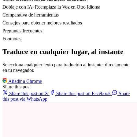
Doblaje con IA: Reemplaza la Voz en Otro Idioma
Comparativa de herramientas
Consejos para obtener mejores resultados
Preguntas frecuentes
Footnotes
Traduce en cualquier lugar, al instante
Selecciona cualquier texto para traducirlo al instante, directamente
en tu navegador.
Añadir a Chrome
Share this post
Share this post on X
Share this post on Facebook
Share
this post via WhatsApp