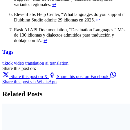
variantes regionales.
↩
ElevenLabs Help Center, “What languages do you support?”
Dubbing Studio admite 29 idiomas en 2025.
↩
Rask AI API Documentation, “Destination Languages.” Más
de 130 idiomas y dialectos admitidos para traducción y
doblaje con IA.
↩
Tags
tiktok
video translation
ai translation
Share this post on:
Share this post on X
Share this post on Facebook
Share this post via WhatsApp
Related Posts