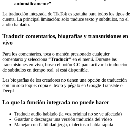
automáticamente”
La traducción integrada de TikTok es gratuita para todos los tipos de
cuenta. La principal limitación: solo traduce texto y subtítulos, no el
audio hablado.
Traducir comentarios, biografías y transmisiones en
vivo
Para los comentarios, toca o mantén presionado cualquier
comentario y selecciona
“Traducir”
en el menú. Durante las
transmisiones en vivo, busca el botón
CC
para activar la traducción
de subtítulos en tiempo real, si está disponible.
Las biografías de los creadores no tienen una opción de traducción
con un solo toque: copia el texto y pégalo en Google Translate o
DeepL.
Lo que la función integrada no puede hacer
Traducir audio hablado (la voz original no se ve afectada)
Guardar o descargar una versión traducida del video
Manejar con fiabilidad jerga, dialectos o habla rápida