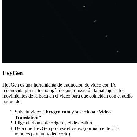
HeyGen
HeyGen es una herramienta de traducción de video con IA
reconocida por su tecnología de sincronización labial: ajusta los
movimientos de la boca en el video para que coincidan con el audio
traducido.
Sube tu video a
heygen.com
y selecciona
“Video
Translation”
Elige el idioma de origen y el de destino
Deja que HeyGen procese el video (normalmente 2–5
minutos para un video corto)