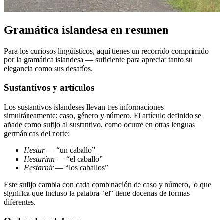
Gramática islandesa en resumen
Para los curiosos lingüísticos, aquí tienes un recorrido comprimido
por la gramática islandesa — suficiente para apreciar tanto su
elegancia como sus desafíos.
Sustantivos y artículos
Los sustantivos islandeses llevan tres informaciones
simultáneamente: caso, género y número. El artículo definido se
añade como sufijo al sustantivo, como ocurre en otras lenguas
germánicas del norte:
Hestur
— “un caballo”
Hesturinn
— “el caballo”
Hestarnir
— “los caballos”
Este sufijo cambia con cada combinación de caso y número, lo que
significa que incluso la palabra “el” tiene docenas de formas
diferentes.