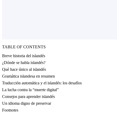
TABLE OF CONTENTS
Breve historia del islandés
¿Dónde se habla islandés?
Qué hace único al islandés
Gramática islandesa en resumen
Traducción automática y el islandés: los desafíos
La lucha contra la “muerte digital”
Consejos para aprender islandés
Un idioma digno de preservar
Footnotes