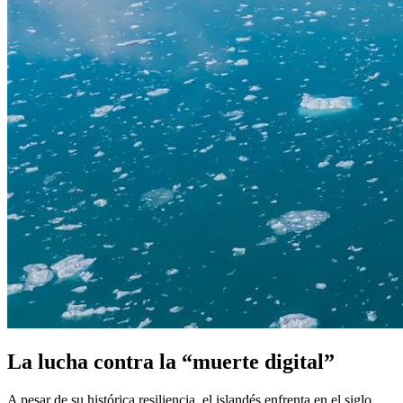
La lucha contra la “muerte digital”
A pesar de su histórica resiliencia, el islandés enfrenta en el siglo