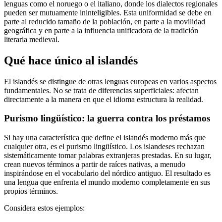
lenguas como el noruego o el italiano, donde los dialectos regionales
pueden ser mutuamente ininteligibles. Esta uniformidad se debe en
parte al reducido tamaño de la población, en parte a la movilidad
geográfica y en parte a la influencia unificadora de la tradición
literaria medieval.
Qué hace único al islandés
El islandés se distingue de otras lenguas europeas en varios aspectos
fundamentales. No se trata de diferencias superficiales: afectan
directamente a la manera en que el idioma estructura la realidad.
Purismo lingüístico: la guerra contra los préstamos
Si hay una característica que define el islandés moderno más que
cualquier otra, es el purismo lingüístico. Los islandeses rechazan
sistemáticamente tomar palabras extranjeras prestadas. En su lugar,
crean nuevos términos a partir de raíces nativas, a menudo
inspirándose en el vocabulario del nórdico antiguo. El resultado es
una lengua que enfrenta el mundo moderno completamente en sus
propios términos.
Considera estos ejemplos: