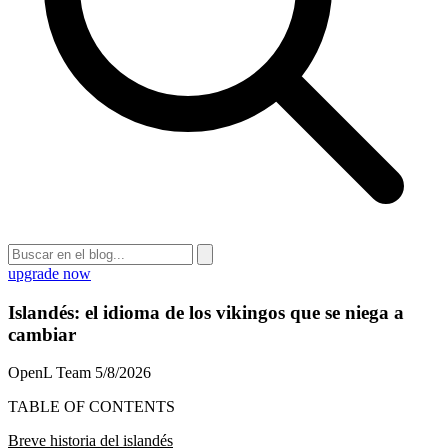
upgrade now
Islandés: el idioma de los vikingos que se niega a
cambiar
OpenL Team
5/8/2026
TABLE OF CONTENTS
Breve historia del islandés