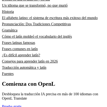
Un idioma que se transformó, no que murió
Historia
El alfabeto latino: el sistema de escritura más exitoso del mundo
Pronunciación: Dos Tradiciones Competitivas
Gramática
Cómo el latín moldeó el vocabulario del inglés
Frases latinas famosas
Frases comunes en latín
¿Es difícil aprender latín?
Consejos para aprender latín en 2026
Traducción automática y latín
Fuentes
Comienza con OpenL
Desbloquea la traducción IA precisa en más de 100 idiomas con
OpenL Translate
Prueba gratis