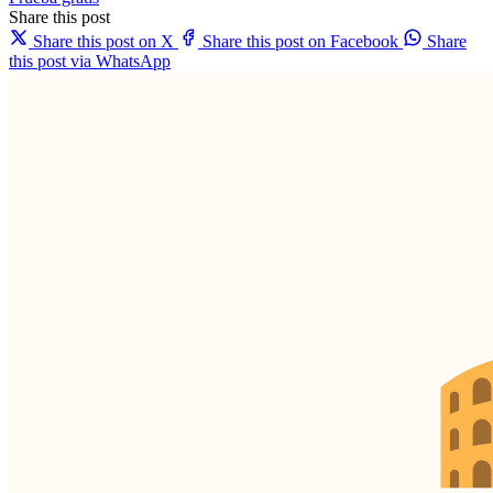
Share this post
Share this post on X
Share this post on Facebook
Share
this post via WhatsApp