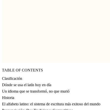
TABLE OF CONTENTS
Clasificación
Dónde se usa el latín hoy en día
Un idioma que se transformó, no que murió
Historia
El alfabeto latino: el sistema de escritura más exitoso del mundo