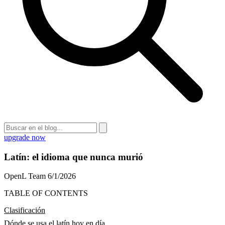
upgrade now
Latín: el idioma que nunca murió
OpenL Team
6/1/2026
TABLE OF CONTENTS
Clasificación
Dónde se usa el latín hoy en día