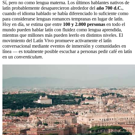
Sí, pero no como lengua materna. Los últimos hablantes nativos de
latín probablemente desaparecieron alrededor del
año 700 d.C.
,
cuando el idioma hablado se había diferenciado lo suficiente como
para considerarse lenguas romances tempranas en lugar de latín.
Hoy en día, se estima que entre
100 y 2.000 personas
en todo el
mundo pueden hablar latín con fluidez como lengua aprendida,
mientras que millones más pueden leerlo en distintos niveles. El
movimiento del Latín Vivo promueve activamente el latín
conversacional mediante eventos de inmersión y comunidades en
línea — es totalmente posible escuchar a personas pedir café en latín
en un
conventiculum
.