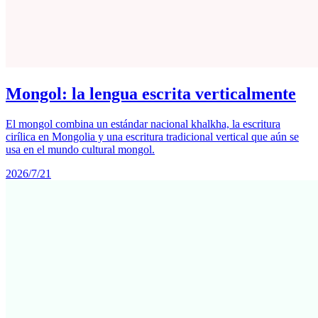
Mongol: la lengua escrita verticalmente
El mongol combina un estándar nacional khalkha, la escritura
cirílica en Mongolia y una escritura tradicional vertical que aún se
usa en el mundo cultural mongol.
2026/7/21