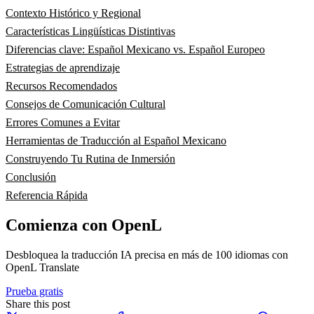
Contexto Histórico y Regional
Características Lingüísticas Distintivas
Diferencias clave: Español Mexicano vs. Español Europeo
Estrategias de aprendizaje
Recursos Recomendados
Consejos de Comunicación Cultural
Errores Comunes a Evitar
Herramientas de Traducción al Español Mexicano
Construyendo Tu Rutina de Inmersión
Conclusión
Referencia Rápida
Comienza con OpenL
Desbloquea la traducción IA precisa en más de 100 idiomas con
OpenL Translate
Prueba gratis
Share this post