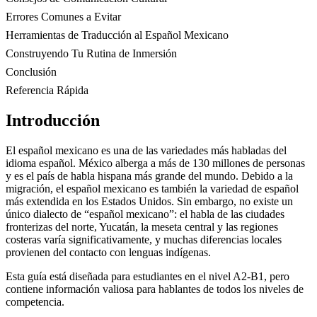
Errores Comunes a Evitar
Herramientas de Traducción al Español Mexicano
Construyendo Tu Rutina de Inmersión
Conclusión
Referencia Rápida
Introducción
El español mexicano es una de las variedades más habladas del
idioma español. México alberga a más de 130 millones de personas
y es el país de habla hispana más grande del mundo. Debido a la
migración, el español mexicano es también la variedad de español
más extendida en los Estados Unidos. Sin embargo, no existe un
único dialecto de “español mexicano”: el habla de las ciudades
fronterizas del norte, Yucatán, la meseta central y las regiones
costeras varía significativamente, y muchas diferencias locales
provienen del contacto con lenguas indígenas.
Esta guía está diseñada para estudiantes en el nivel A2-B1, pero
contiene información valiosa para hablantes de todos los niveles de
competencia.