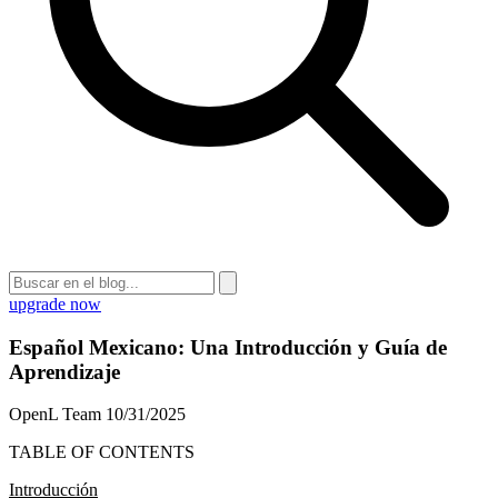
upgrade now
Español Mexicano: Una Introducción y Guía de
Aprendizaje
OpenL Team
10/31/2025
TABLE OF CONTENTS
Introducción