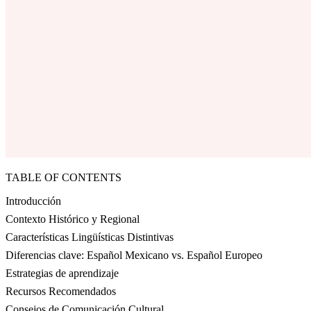
TABLE OF CONTENTS
Introducción
Contexto Histórico y Regional
Características Lingüísticas Distintivas
Diferencias clave: Español Mexicano vs. Español Europeo
Estrategias de aprendizaje
Recursos Recomendados
Consejos de Comunicación Cultural