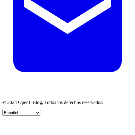
© 2024 OpenL Blog. Todos los derechos reservados.