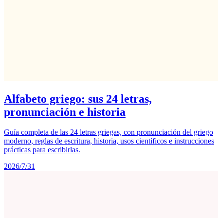
Alfabeto griego: sus 24 letras,
pronunciación e historia
Guía completa de las 24 letras griegas, con pronunciación del griego
moderno, reglas de escritura, historia, usos científicos e instrucciones
prácticas para escribirlas.
2026/7/31