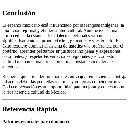
Conclusión
El español mexicano está influenciado por las lenguas indígenas, la
migración regional y el intercambio cultural. Aunque existe una
norma educada estándar, los dialectos regionales varían
significativamente en pronunciación, gramática y vocabulario. El
éxito requiere dominar el sistema de
ustedes
y la preferencia por el
pretérito, aprender préstamos lingüísticos indígenas y expresiones
coloquiales, y respetar las variaciones regionales y el contexto
cultural mediante una inmersión diaria constante en materiales
auténticos.
Recuerda que aprender un idioma es un viaje. Ten paciencia contigo
mismo, celebra las pequeñas victorias y no temas cometer errores.
Cada conversación es una oportunidad para mejorar y conectar con
la rica herencia cultural de México.
Referencia Rápida
Patrones esenciales para dominar: