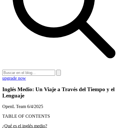
upgrade now
Inglés Medio: Un Viaje a Través del Tiempo y el
Lenguaje
OpenL Team
6/4/2025
TABLE OF CONTENTS
¿Qué es el inglés medio?