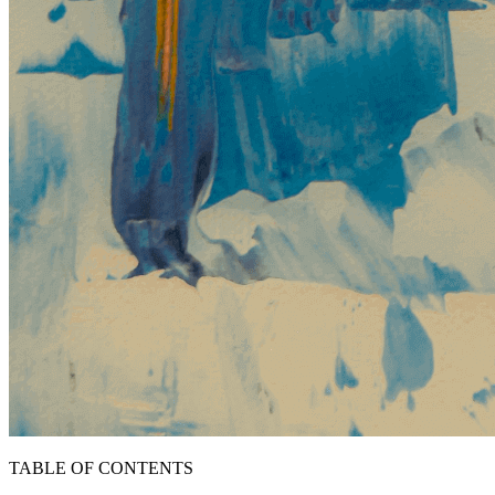
TABLE OF CONTENTS