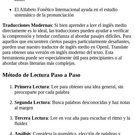
El Alfabeto Fonético Internacional ayuda en el estudio
sistemático de la pronunciación
Traducciones Modernas
: Si bien aprender a leer el inglés medio
directamente es lo ideal, las traducciones pueden ayudar a verificar
la comprensión y brindar confianza al abordar pasajes difíciles. Para
aquellos que encuentren ciertos pasajes particularmente desafiantes,
pueden usar nuestro traductor de inglés medio en OpenL Translate
para obtener una versión en inglés moderno del texto. Esta
herramienta puede ser especialmente útil para principiantes o al
abordar obras literarias más complejas.
Método de Lectura Paso a Paso
Primera Lectura
: Lee para obtener una idea general, sin
preocuparte por cada palabra
Segunda Lectura
: Busca palabras desconocidas y haz notas
al margen
Tercera Lectura
: Lee en voz alta para escuchar el ritmo y la
fluidez
Análisis
: Considera la gramática, elección de palabras y