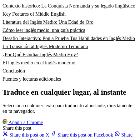
Contexto histórico: La Conquista Normanda y su legado lingüístico
Key Features of Middle English
Literatura del Inglés Medio: Una Edad de Oro
Cómo leer inglés medio: una guía práctica
Desafío Interactivo: Pon a Prueba Tus Habilidades en Inglés Medio
La Transición al Inglés Moderno Temprano
¿Por Qué Estudiar Inglés Medio Hoy?
El inglés medio en el inglés moderno
Conclusión
Fuentes y lecturas adicionales
Traduce en cualquier lugar, al instante
Selecciona cualquier texto para traducirlo al instante, directamente
en tu navegador.
Añadir a Chrome
Share this post
Share this post on X
Share this post on Facebook
Share