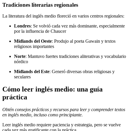
Tradiciones literarias regionales
La literatura del inglés medio floreció en varios centros regionales:
Londres
: Se volvió cada vez más dominante, especialmente
por la influencia de Chaucer
Midlands del Oeste
: Produjo al poeta Gawain y textos
religiosos importantes
Norte
: Mantuvo fuertes tradiciones aliterativas y vocabulario
nórdico
Midlands del Este
: Generó diversas obras religiosas y
seculares
Cómo leer inglés medio: una guía
práctica
Obtén consejos prácticos y recursos para leer y comprender textos
en inglés medio, incluso como principiante.
Leer inglés medio requiere paciencia y estrategia, pero se vuelve
cada vez más gratificante con la práctica.