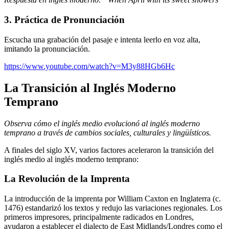
3. Práctica de Pronunciación
Escucha una grabación del pasaje e intenta leerlo en voz alta,
imitando la pronunciación.
https://www.youtube.com/watch?v=M3y88HGb6Hc
La Transición al Inglés Moderno
Temprano
Observa cómo el inglés medio evolucionó al inglés moderno
temprano a través de cambios sociales, culturales y lingüísticos.
A finales del siglo XV, varios factores aceleraron la transición del
inglés medio al inglés moderno temprano:
La Revolución de la Imprenta
La introducción de la imprenta por William Caxton en Inglaterra (c.
1476) estandarizó los textos y redujo las variaciones regionales. Los
primeros impresores, principalmente radicados en Londres,
ayudaron a establecer el dialecto de East Midlands/Londres como el