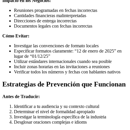
Impacto en los Negocios:
Reuniones programadas en fechas incorrectas
Cantidades financieras malinterpretadas
Direcciones de entrega incorrectas
Documentos legales con fechas incorrectas
Cómo Evitar:
Investigar las convenciones de formato locales
Especificar formatos claramente: “12 de enero de 2025” en
lugar de “01/12/25”
Utilizar estándares internacionales cuando sea posible
Incluir zonas horarias en las invitaciones a reuniones
Verificar todos los números y fechas con hablantes nativos
Estrategias de Prevención que Funcionan
Antes de Traducir:
Identificar a tu audiencia y su contexto cultural
Determinar el nivel de formalidad apropiado
Investigar la terminología específica de la industria
Desglosar oraciones complejas e idioms