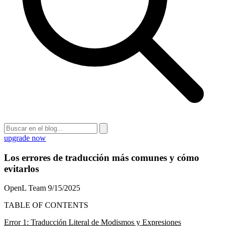
upgrade now
Los errores de traducción más comunes y cómo
evitarlos
OpenL Team
9/15/2025
TABLE OF CONTENTS
Error 1: Traducción Literal de Modismos y Expresiones