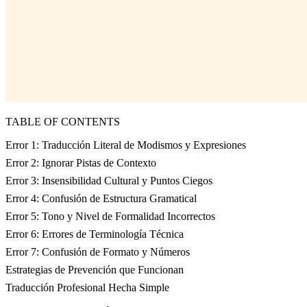
TABLE OF CONTENTS
Error 1: Traducción Literal de Modismos y Expresiones
Error 2: Ignorar Pistas de Contexto
Error 3: Insensibilidad Cultural y Puntos Ciegos
Error 4: Confusión de Estructura Gramatical
Error 5: Tono y Nivel de Formalidad Incorrectos
Error 6: Errores de Terminología Técnica
Error 7: Confusión de Formato y Números
Estrategias de Prevención que Funcionan
Traducción Profesional Hecha Simple