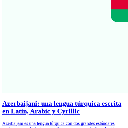
Azerbaijani: una lengua túrquica escrita
en Latin, Arabic y Cyrillic
Azerbaijani es una lengua túrquica con dos grandes estándares