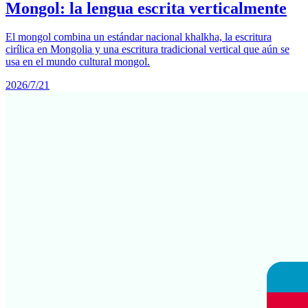
Mongol: la lengua escrita verticalmente
El mongol combina un estándar nacional khalkha, la escritura
cirílica en Mongolia y una escritura tradicional vertical que aún se
usa en el mundo cultural mongol.
2026/7/21