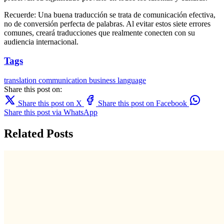
Recuerde: Una buena traducción se trata de comunicación efectiva,
no de conversión perfecta de palabras. Al evitar estos siete errores
comunes, creará traducciones que realmente conecten con su
audiencia internacional.
Tags
translation
communication
business
language
Share this post on:
Share this post on X
Share this post on Facebook
Share this post via WhatsApp
Related Posts