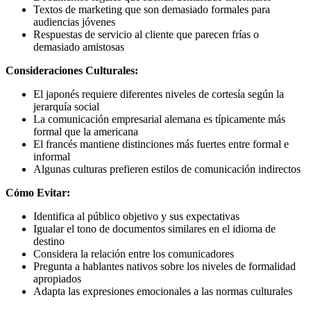
Textos de marketing que son demasiado formales para
audiencias jóvenes
Respuestas de servicio al cliente que parecen frías o
demasiado amistosas
Consideraciones Culturales:
El japonés requiere diferentes niveles de cortesía según la
jerarquía social
La comunicación empresarial alemana es típicamente más
formal que la americana
El francés mantiene distinciones más fuertes entre formal e
informal
Algunas culturas prefieren estilos de comunicación indirectos
Cómo Evitar:
Identifica al público objetivo y sus expectativas
Igualar el tono de documentos similares en el idioma de
destino
Considera la relación entre los comunicadores
Pregunta a hablantes nativos sobre los niveles de formalidad
apropiados
Adapta las expresiones emocionales a las normas culturales