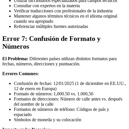
Utilizar diccionarios especializados para campos técnicos
Consultar con expertos en la materia
Verificar traducciones con profesionales de la industria
Mantener algunos términos técnicos en el idioma original
cuando sea apropiado
Referenciar múltiples fuentes autorizadas
Error 7: Confusión de Formato y
Números
El Problema:
Diferentes países utilizan distintos formatos para
fechas, números, direcciones y puntuación.
Errores Comunes:
Confusión de fechas: 12/01/2025 (1 de diciembre en EE.UU.,
12 de enero en Europa)
Formato de números: 1,000.50 vs. 1.000,50
Formatos de direcciones: Número de calle antes vs. después
del nombre de la calle
Formatos de números de teléfono: Códigos de país y
espaciado
Símbolos de moneda y su colocación