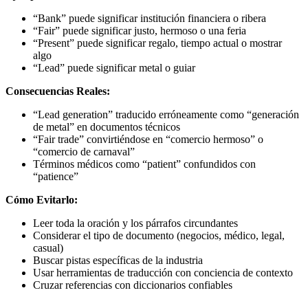
“Bank” puede significar institución financiera o ribera
“Fair” puede significar justo, hermoso o una feria
“Present” puede significar regalo, tiempo actual o mostrar
algo
“Lead” puede significar metal o guiar
Consecuencias Reales:
“Lead generation” traducido erróneamente como “generación
de metal” en documentos técnicos
“Fair trade” convirtiéndose en “comercio hermoso” o
“comercio de carnaval”
Términos médicos como “patient” confundidos con
“patience”
Cómo Evitarlo:
Leer toda la oración y los párrafos circundantes
Considerar el tipo de documento (negocios, médico, legal,
casual)
Buscar pistas específicas de la industria
Usar herramientas de traducción con conciencia de contexto
Cruzar referencias con diccionarios confiables