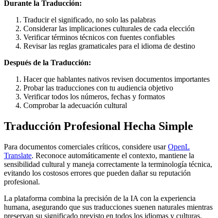
Durante la Traducción:
Traducir el significado, no solo las palabras
Considerar las implicaciones culturales de cada elección
Verificar términos técnicos con fuentes confiables
Revisar las reglas gramaticales para el idioma de destino
Después de la Traducción:
Hacer que hablantes nativos revisen documentos importantes
Probar las traducciones con tu audiencia objetivo
Verificar todos los números, fechas y formatos
Comprobar la adecuación cultural
Traducción Profesional Hecha Simple
Para documentos comerciales críticos, considere usar
OpenL
Translate
. Reconoce automáticamente el contexto, mantiene la
sensibilidad cultural y maneja correctamente la terminología técnica,
evitando los costosos errores que pueden dañar su reputación
profesional.
La plataforma combina la precisión de la IA con la experiencia
humana, asegurando que sus traducciones suenen naturales mientras
preservan su significado previsto en todos los idiomas y culturas.