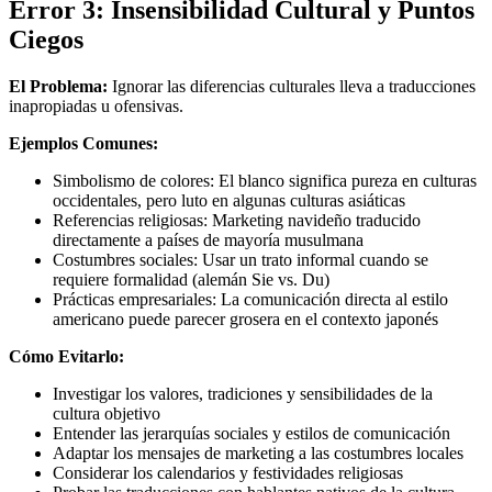
Error 3: Insensibilidad Cultural y Puntos
Ciegos
El Problema:
Ignorar las diferencias culturales lleva a traducciones
inapropiadas u ofensivas.
Ejemplos Comunes:
Simbolismo de colores: El blanco significa pureza en culturas
occidentales, pero luto en algunas culturas asiáticas
Referencias religiosas: Marketing navideño traducido
directamente a países de mayoría musulmana
Costumbres sociales: Usar un trato informal cuando se
requiere formalidad (alemán Sie vs. Du)
Prácticas empresariales: La comunicación directa al estilo
americano puede parecer grosera en el contexto japonés
Cómo Evitarlo:
Investigar los valores, tradiciones y sensibilidades de la
cultura objetivo
Entender las jerarquías sociales y estilos de comunicación
Adaptar los mensajes de marketing a las costumbres locales
Considerar los calendarios y festividades religiosas