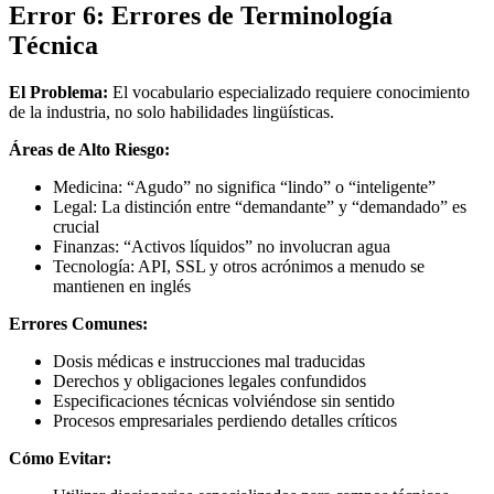
Error 6: Errores de Terminología
Técnica
El Problema:
El vocabulario especializado requiere conocimiento
de la industria, no solo habilidades lingüísticas.
Áreas de Alto Riesgo:
Medicina: “Agudo” no significa “lindo” o “inteligente”
Legal: La distinción entre “demandante” y “demandado” es
crucial
Finanzas: “Activos líquidos” no involucran agua
Tecnología: API, SSL y otros acrónimos a menudo se
mantienen en inglés
Errores Comunes:
Dosis médicas e instrucciones mal traducidas
Derechos y obligaciones legales confundidos
Especificaciones técnicas volviéndose sin sentido
Procesos empresariales perdiendo detalles críticos
Cómo Evitar: