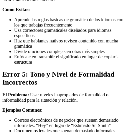
Cómo Evitar:
Aprende las reglas básicas de gramática de los idiomas con
los que trabajas frecuentemente
Usa correctores gramaticales diseñados para idiomas
específicos
Haz que hablantes nativos revisen contenido con mucha
gramática
Divide oraciones complejas en otras más simples
Enfócate en transmitir el significado en lugar de copiar la
estructura
Error 5: Tono y Nivel de Formalidad
Incorrectos
El Problema:
Usar niveles inapropiados de formalidad o
informalidad para la situación y relación.
Ejemplos Comunes:
Correos electrónicos de negocios que suenan demasiado
informales: “Hey” en lugar de “Estimado Sr. Smith”
Documentos legales que suenan demasiado informales