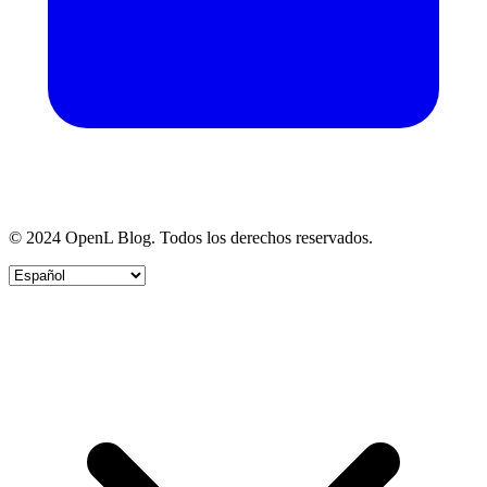
© 2024 OpenL Blog. Todos los derechos reservados.