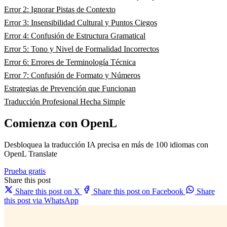
Error 2: Ignorar Pistas de Contexto
Error 3: Insensibilidad Cultural y Puntos Ciegos
Error 4: Confusión de Estructura Gramatical
Error 5: Tono y Nivel de Formalidad Incorrectos
Error 6: Errores de Terminología Técnica
Error 7: Confusión de Formato y Números
Estrategias de Prevención que Funcionan
Traducción Profesional Hecha Simple
Comienza con OpenL
Desbloquea la traducción IA precisa en más de 100 idiomas con
OpenL Translate
Prueba gratis
Share this post
Share this post on X
Share this post on Facebook
Share
this post via WhatsApp