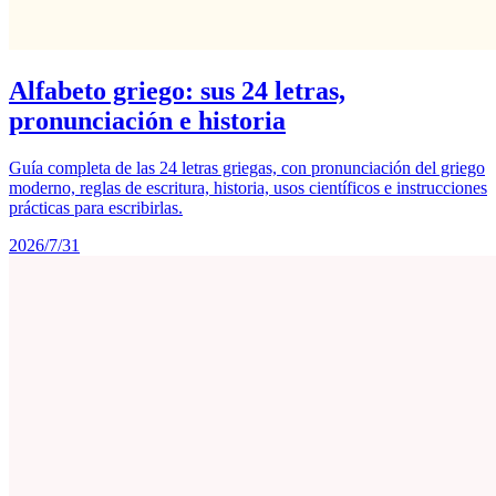
Alfabeto griego: sus 24 letras,
pronunciación e historia
Guía completa de las 24 letras griegas, con pronunciación del griego
moderno, reglas de escritura, historia, usos científicos e instrucciones
prácticas para escribirlas.
2026/7/31