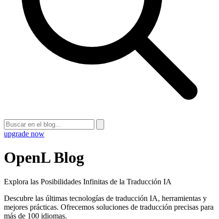
upgrade now
OpenL Blog
Explora las Posibilidades Infinitas de la Traducción IA
Descubre las últimas tecnologías de traducción IA, herramientas y
mejores prácticas. Ofrecemos soluciones de traducción precisas para
más de 100 idiomas.