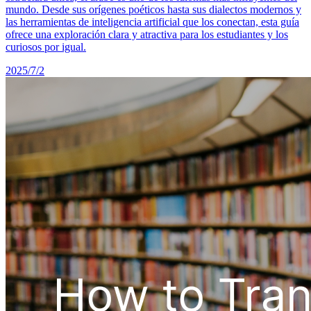
mundo. Desde sus orígenes poéticos hasta sus dialectos modernos y
las herramientas de inteligencia artificial que los conectan, esta guía
ofrece una exploración clara y atractiva para los estudiantes y los
curiosos por igual.
2025/7/2