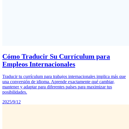
Cómo Traducir Su Currículum para
Empleos Internacionales
Traducir tu currículum para trabajos internacionales implica más que
una conversión de idioma. Aprende exactamente qué cambiar,
mantener y adaptar para diferentes países para maximizar tus
posibilidades.
2025/9/12