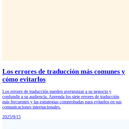
Los errores de traducción más comunes y
cómo evitarlos
Los errores de traducción pueden avergonzar a su negocio y
confundir a su audiencia. Aprenda los siete errores de traducción
más frecuentes y las estrategias comprobadas para evitarlos en sus
comunicaciones internacionales.
2025/9/15