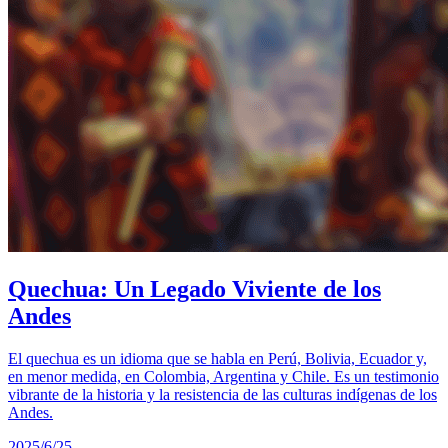
Quechua: Un Legado Viviente de los
Andes
El quechua es un idioma que se habla en Perú, Bolivia, Ecuador y,
en menor medida, en Colombia, Argentina y Chile. Es un testimonio
vibrante de la historia y la resistencia de las culturas indígenas de los
Andes.
2025/6/25