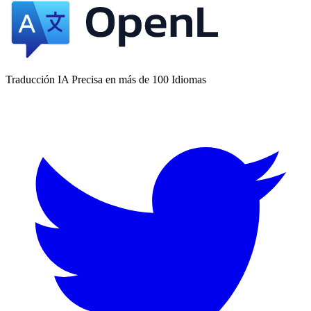
Traducción IA Precisa en más de 100 Idiomas