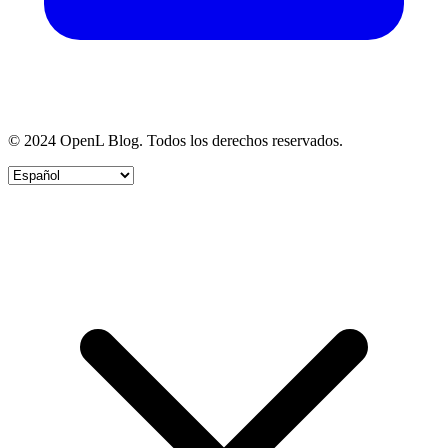
© 2024 OpenL Blog. Todos los derechos reservados.