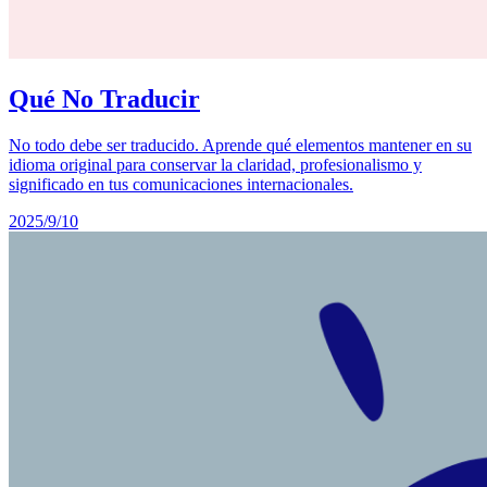
Qué No Traducir
No todo debe ser traducido. Aprende qué elementos mantener en su
idioma original para conservar la claridad, profesionalismo y
significado en tus comunicaciones internacionales.
2025/9/10