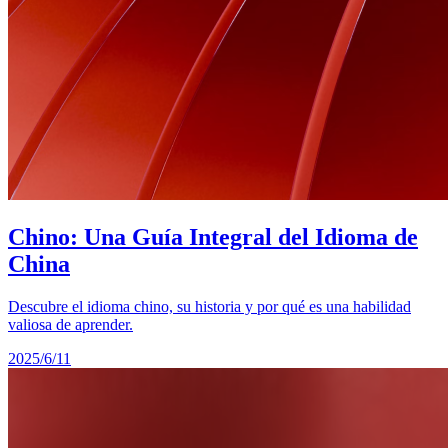
Chino: Una Guía Integral del Idioma de
China
Descubre el idioma chino, su historia y por qué es una habilidad
valiosa de aprender.
2025/6/11