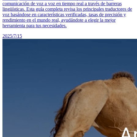
comunicación de voz a voz en tiempo real a través de barreras
lingüísticas. Esta guía completa revisa los principales traductores de
voz basándose en características verificadas, tasas de precisión y
rendimiento en el mundo real, ayudándote a elegir la mejor
herramienta para tus necesidades.
2025/7/15