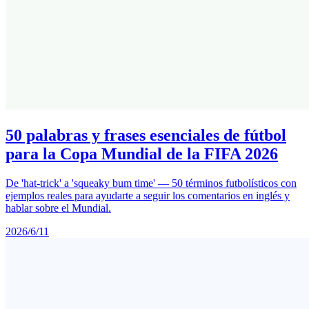
50 palabras y frases esenciales de fútbol
para la Copa Mundial de la FIFA 2026
De 'hat-trick' a 'squeaky bum time' — 50 términos futbolísticos con
ejemplos reales para ayudarte a seguir los comentarios en inglés y
hablar sobre el Mundial.
2026/6/11