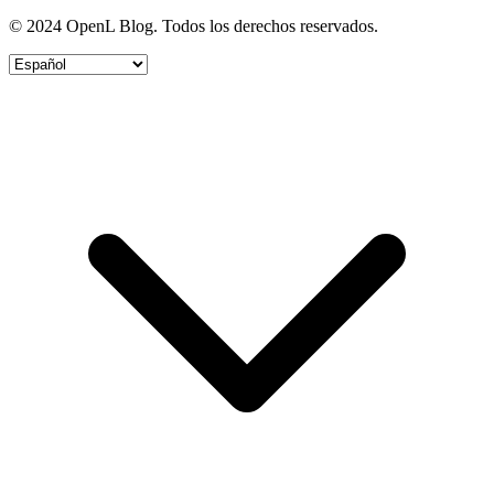
© 2024 OpenL Blog. Todos los derechos reservados.