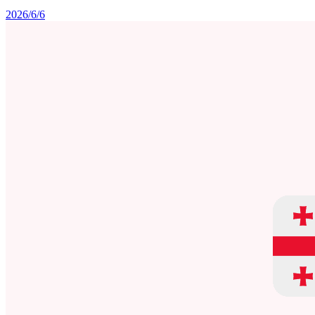
2026/6/6