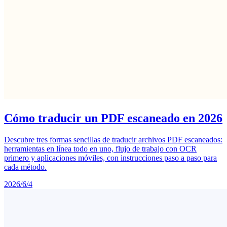
Cómo traducir un PDF escaneado en 2026
Descubre tres formas sencillas de traducir archivos PDF escaneados:
herramientas en línea todo en uno, flujo de trabajo con OCR
primero y aplicaciones móviles, con instrucciones paso a paso para
cada método.
2026/6/4