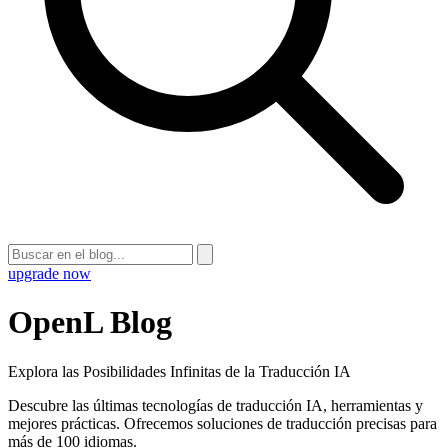
upgrade now
OpenL Blog
Explora las Posibilidades Infinitas de la Traducción IA
Descubre las últimas tecnologías de traducción IA, herramientas y
mejores prácticas. Ofrecemos soluciones de traducción precisas para
más de 100 idiomas.