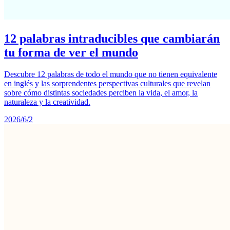
12 palabras intraducibles que cambiarán
tu forma de ver el mundo
Descubre 12 palabras de todo el mundo que no tienen equivalente
en inglés y las sorprendentes perspectivas culturales que revelan
sobre cómo distintas sociedades perciben la vida, el amor, la
naturaleza y la creatividad.
2026/6/2