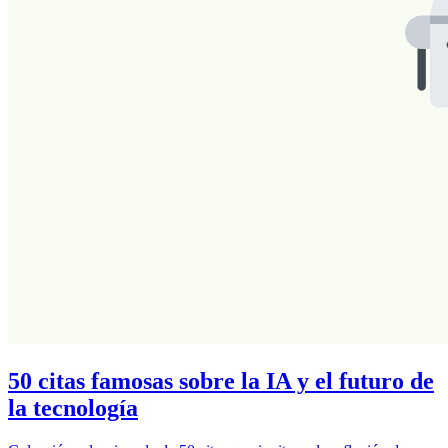
50 citas famosas sobre la IA y el futuro de
la tecnología