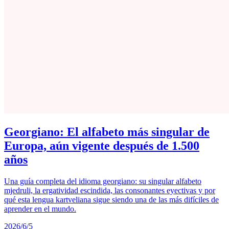
Georgiano: El alfabeto más singular de
Europa, aún vigente después de 1.500
años
Una guía completa del idioma georgiano: su singular alfabeto
mjedruli, la ergatividad escindida, las consonantes eyectivas y por
qué esta lengua kartveliana sigue siendo una de las más difíciles de
aprender en el mundo.
2026/6/5