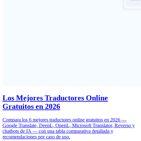
Los Mejores Traductores Online
Gratuitos en 2026
Compara los 6 mejores traductores online gratuitos en 2026 —
Google Translate, DeepL, OpenL, Microsoft Translator, Reverso y
chatbots de IA — con una tabla comparativa detallada y
recomendaciones por caso de uso.