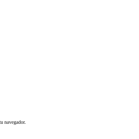
 tu navegador.