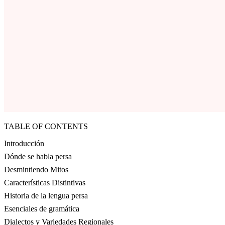
TABLE OF CONTENTS
Introducción
Dónde se habla persa
Desmintiendo Mitos
Características Distintivas
Historia de la lengua persa
Esenciales de gramática
Dialectos y Variedades Regionales