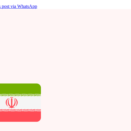
is post via WhatsApp