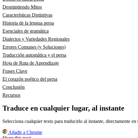
Desmintiendo Mitos
Características Distintivas
Historia de la lengua persa
Esenciales de gramática
Dialectos y Variedades Regionales
Errores Comunes (y Soluciones)
Traducción automática y el persa
Hoja de Ruta de Aprendizaje
Frases Clave
El corazón poético del persa
Conclusión
Recursos
Traduce en cualquier lugar, al instante
Selecciona cualquier texto para traducirlo al instante, directamente en
Añadir a Chrome
Share this post