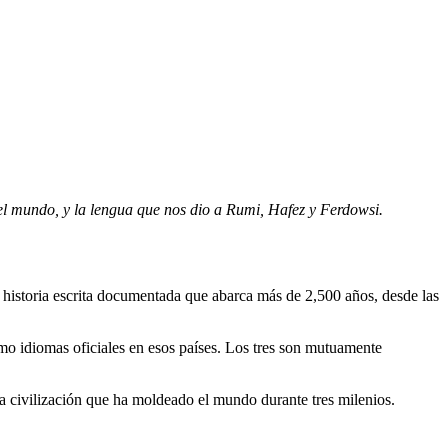
 el mundo, y la lengua que nos dio a Rumi, Hafez y Ferdowsi.
omo idiomas oficiales en esos países. Los tres son mutuamente
una civilización que ha moldeado el mundo durante tres milenios.