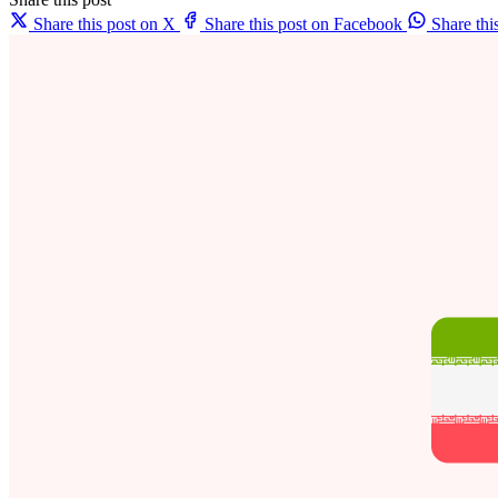
Share this post on X
Share this post on Facebook
Share th