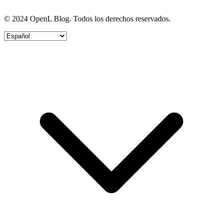
© 2024 OpenL Blog. Todos los derechos reservados.