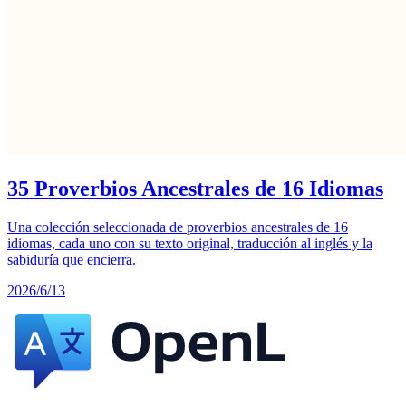
35 Proverbios Ancestrales de 16 Idiomas
Una colección seleccionada de proverbios ancestrales de 16
idiomas, cada uno con su texto original, traducción al inglés y la
sabiduría que encierra.
2026/6/13