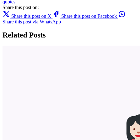
quotes
Share this post on:
Share this post on X
Share this post on Facebook
Share this post via WhatsApp
Related Posts