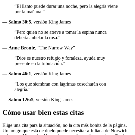
“El llanto puede durar una noche, pero la alegría viene
por la mañana.”
—
Salmo 30:5
, versión King James
“Pero quien no se atreve a tomar la espina nunca
debería anhelar la rosa.”
—
Anne Bronte
, “The Narrow Way”
“Dios es nuestro refugio y fortaleza, ayuda muy
presente en la tribulación.”
—
Salmo 46:1
, versión King James
“Los que siembran con lágrimas cosecharán con
alegría.”
—
Salmo 126:5
, versión King James
Cómo usar bien estas citas
Elige una cita para la situación, no la cita más bonita de la página.
Un amigo que está de duelo puede necesitar a Juliana de Norwich