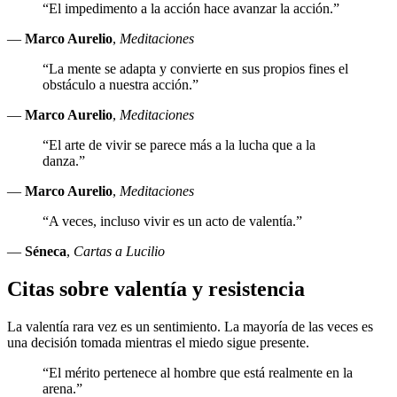
“El impedimento a la acción hace avanzar la acción.”
—
Marco Aurelio
,
Meditaciones
“La mente se adapta y convierte en sus propios fines el
obstáculo a nuestra acción.”
—
Marco Aurelio
,
Meditaciones
“El arte de vivir se parece más a la lucha que a la
danza.”
—
Marco Aurelio
,
Meditaciones
“A veces, incluso vivir es un acto de valentía.”
—
Séneca
,
Cartas a Lucilio
Citas sobre valentía y resistencia
La valentía rara vez es un sentimiento. La mayoría de las veces es
una decisión tomada mientras el miedo sigue presente.
“El mérito pertenece al hombre que está realmente en la
arena.”