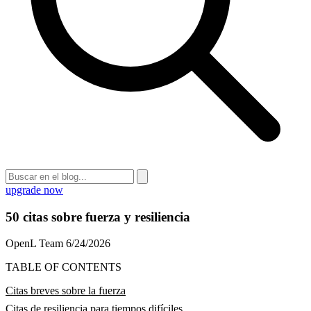
upgrade now
50 citas sobre fuerza y resiliencia
OpenL Team
6/24/2026
TABLE OF CONTENTS
Citas breves sobre la fuerza
Citas de resiliencia para tiempos difíciles