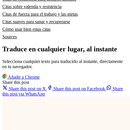
Citas sobre valentía y resistencia
Citas de fuerza para el trabajo y las metas
Citas suaves para sanar y recuperarse
Cómo usar bien estas citas
Sources
Traduce en cualquier lugar, al instante
Selecciona cualquier texto para traducirlo al instante, directamente
en tu navegador.
Añadir a Chrome
Share this post
Share this post on X
Share this post on Facebook
Share
this post via WhatsApp