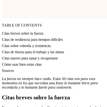
TABLE OF CONTENTS
Citas breves sobre la fuerza
Citas de resiliencia para tiempos difíciles
Citas sobre valentía y resistencia
Citas de fuerza para el trabajo y las metas
Citas suaves para sanar y recuperarse
Cómo usar bien estas citas
Sources
La fuerza no siempre hace ruido. Estas 50 citas son para esos
momentos en los que necesitas una frase lo bastante breve para
recordarla y lo bastante fuerte para sostenerte.
Citas breves sobre la fuerza