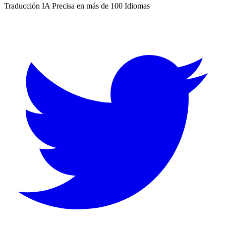
Traducción IA Precisa en más de 100 Idiomas