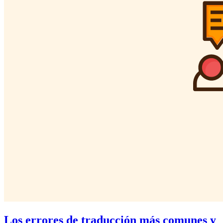
Los errores de traducción más comunes y