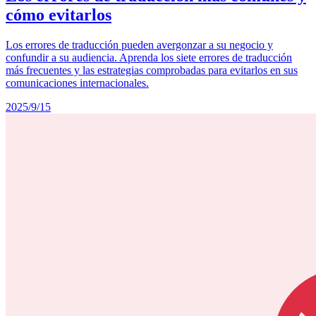
cómo evitarlos
Los errores de traducción pueden avergonzar a su negocio y
confundir a su audiencia. Aprenda los siete errores de traducción
más frecuentes y las estrategias comprobadas para evitarlos en sus
comunicaciones internacionales.
2025/9/15