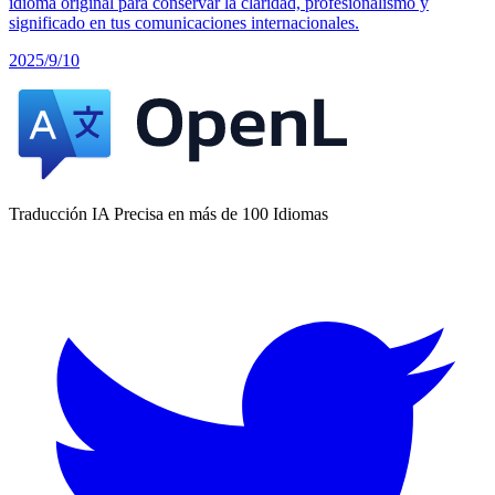
idioma original para conservar la claridad, profesionalismo y
significado en tus comunicaciones internacionales.
2025/9/10
Traducción IA Precisa en más de 100 Idiomas