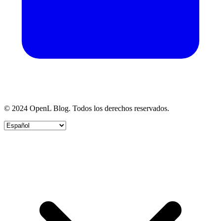
© 2024 OpenL Blog. Todos los derechos reservados.