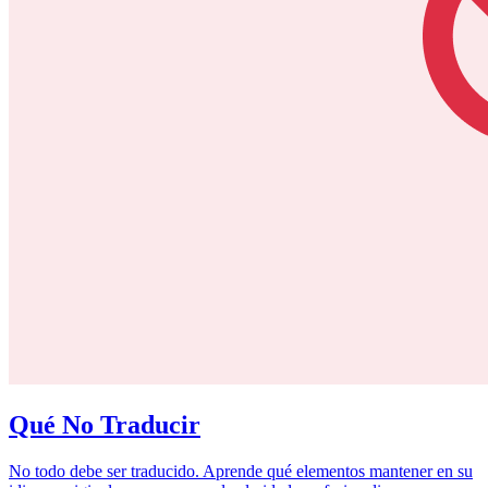
Qué No Traducir
No todo debe ser traducido. Aprende qué elementos mantener en su