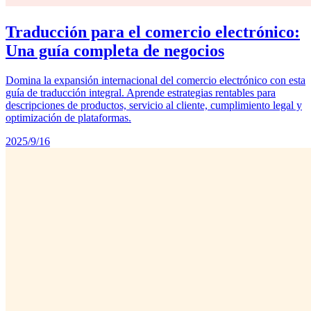
Traducción para el comercio electrónico:
Una guía completa de negocios
Domina la expansión internacional del comercio electrónico con esta
guía de traducción integral. Aprende estrategias rentables para
descripciones de productos, servicio al cliente, cumplimiento legal y
optimización de plataformas.
2025/9/16