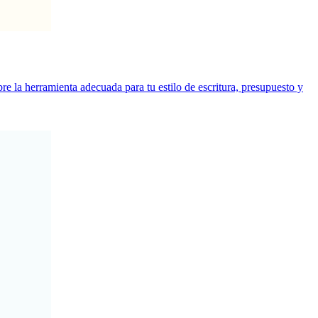
 la herramienta adecuada para tu estilo de escritura, presupuesto y