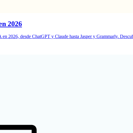
 en 2026
IA en 2026, desde ChatGPT y Claude hasta Jasper y Grammarly. Descubre