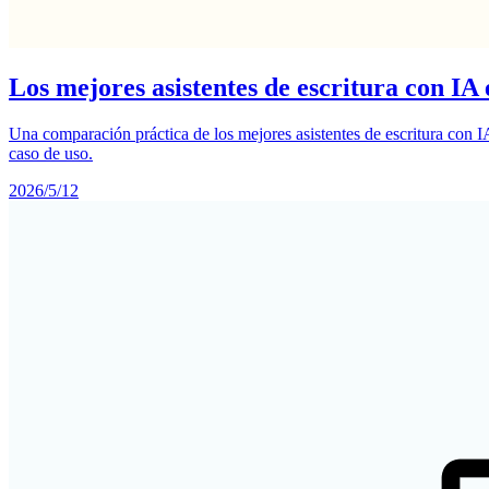
Los mejores asistentes de escritura con IA
Una comparación práctica de los mejores asistentes de escritura con 
caso de uso.
2026/5/12