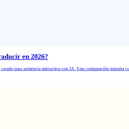
raducir en 2026?
 creado para asistencia interactiva con IA. Esta comparación muestra c