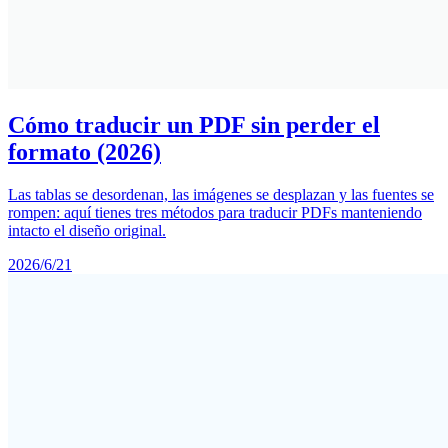
Cómo traducir un PDF sin perder el
formato (2026)
Las tablas se desordenan, las imágenes se desplazan y las fuentes se
rompen: aquí tienes tres métodos para traducir PDFs manteniendo
intacto el diseño original.
2026/6/21