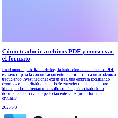
Cómo traducir archivos PDF y conservar
el formato
En el mundo globalizado de hoy, la traducción de documentos PDF
es esencial para la comunicación entre idiomas. Ya sea un académico
traduciendo investigaciones extranjeras, una empresa localizando
contratos o un individuo tratando de entender un manual en otro
idioma, todos enfrentan un desafío común: ¿cómo traducir un
documento conservando perfectamente su exquisito formato
original?
2025/6/3