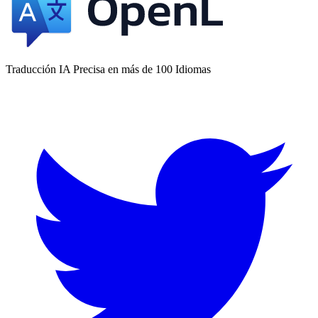
Traducción IA Precisa en más de 100 Idiomas