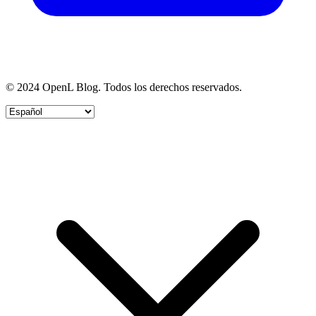
© 2024 OpenL Blog. Todos los derechos reservados.