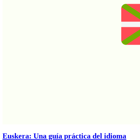
Euskera: Una guía práctica del idioma