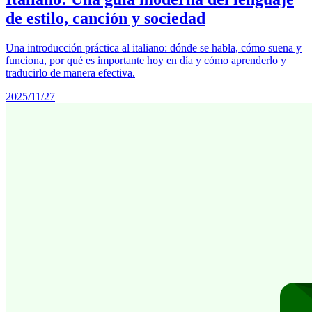
de estilo, canción y sociedad
Una introducción práctica al italiano: dónde se habla, cómo suena y
funciona, por qué es importante hoy en día y cómo aprenderlo y
traducirlo de manera efectiva.
2025/11/27