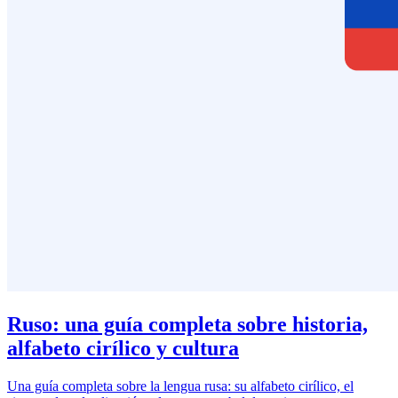
Ruso: una guía completa sobre historia,
alfabeto cirílico y cultura
Una guía completa sobre la lengua rusa: su alfabeto cirílico, el