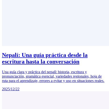
Nepalí: Una guía práctica desde la
escritura hasta la conversación
Una guía clara y práctica del nepalí: historia, escritura y
pronunciación, gramática esencial, variedades regionales, hoja de
ruta para el aprendizaje, errores a evitar y uso en situaciones reales.
2025/12/22