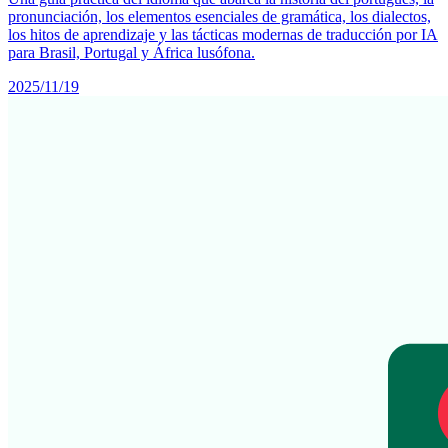
pronunciación, los elementos esenciales de gramática, los dialectos,
los hitos de aprendizaje y las tácticas modernas de traducción por IA
para Brasil, Portugal y África lusófona.
2025/11/19