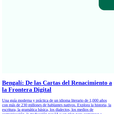
Bengalí: De las Cartas del Renacimiento a
la Frontera Digital
Una guía moderna y práctica de un idioma literario de 1,000 años
con más de 230 millones de hablantes nativos. Explora la historia, la
escritura, la gramática básica, los dialectos, los medios de