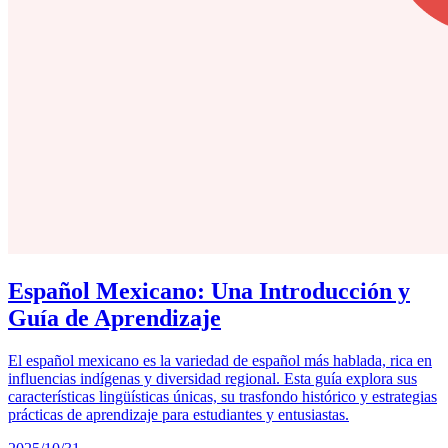
Español Mexicano: Una Introducción y
Guía de Aprendizaje
El español mexicano es la variedad de español más hablada, rica en
influencias indígenas y diversidad regional. Esta guía explora sus
características lingüísticas únicas, su trasfondo histórico y estrategias
prácticas de aprendizaje para estudiantes y entusiastas.