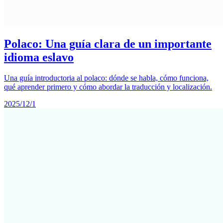
Polaco: Una guía clara de un importante
idioma eslavo
Una guía introductoria al polaco: dónde se habla, cómo funciona,
qué aprender primero y cómo abordar la traducción y localización.
2025/12/1