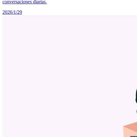
conversaciones diarias.
2026/1/29