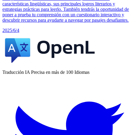
características lingüísticas, sus principales logros literarios y
estrategias prácticas para leerlo. También tendrás la oportunidad de
poner a prueba tu comprensión con un cuestionario interactivo y
descubrir recursos para ayudarte a navegar por pasajes desafiantes.
2025/6/4
Traducción IA Precisa en más de 100 Idiomas