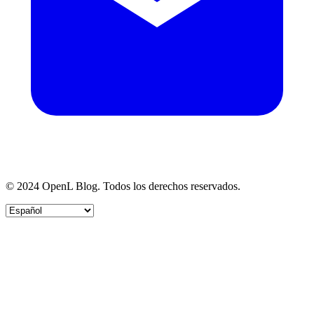
© 2024 OpenL Blog. Todos los derechos reservados.