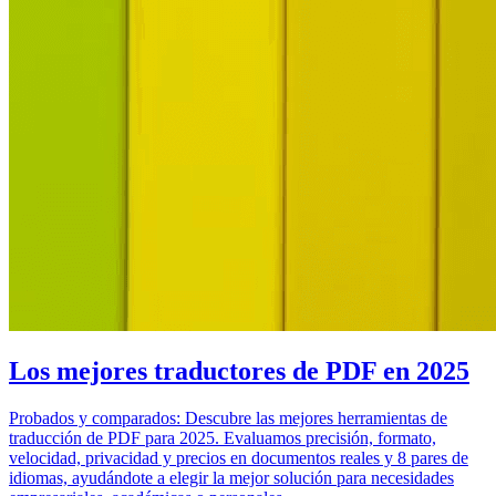
Los mejores traductores de PDF en 2025
Probados y comparados: Descubre las mejores herramientas de
traducción de PDF para 2025. Evaluamos precisión, formato,
velocidad, privacidad y precios en documentos reales y 8 pares de
idiomas, ayudándote a elegir la mejor solución para necesidades