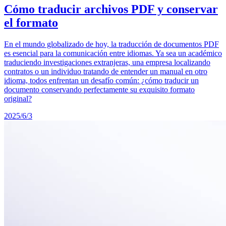
Cómo traducir archivos PDF y conservar
el formato
En el mundo globalizado de hoy, la traducción de documentos PDF
es esencial para la comunicación entre idiomas. Ya sea un académico
traduciendo investigaciones extranjeras, una empresa localizando
contratos o un individuo tratando de entender un manual en otro
idioma, todos enfrentan un desafío común: ¿cómo traducir un
documento conservando perfectamente su exquisito formato
original?
2025/6/3