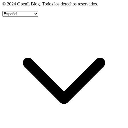
© 2024 OpenL Blog. Todos los derechos reservados.