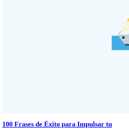
100 Frases de Éxito para Impulsar tu