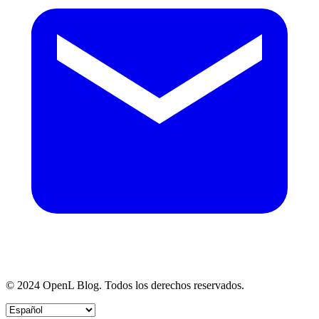
© 2024 OpenL Blog. Todos los derechos reservados.