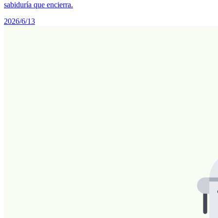
sabiduría que encierra.
2026/6/13