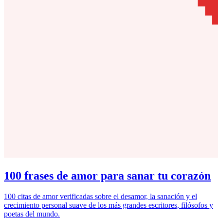
100 frases de amor para sanar tu corazón
100 citas de amor verificadas sobre el desamor, la sanación y el
crecimiento personal suave de los más grandes escritores, filósofos y
poetas del mundo.