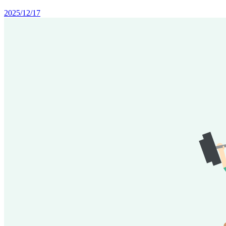
2025/12/17