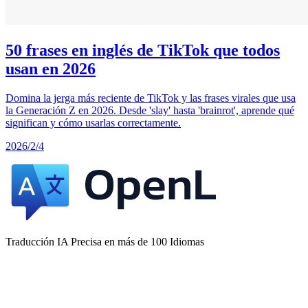
50 frases en inglés de TikTok que todos
usan en 2026
Domina la jerga más reciente de TikTok y las frases virales que usa
la Generación Z en 2026. Desde 'slay' hasta 'brainrot', aprende qué
significan y cómo usarlas correctamente.
2026/2/4
Traducción IA Precisa en más de 100 Idiomas