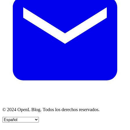
© 2024 OpenL Blog. Todos los derechos reservados.