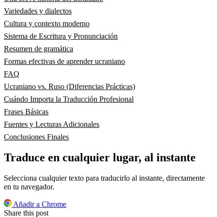
Variedades y dialectos
Cultura y contexto moderno
Sistema de Escritura y Pronunciación
Resumen de gramática
Formas efectivas de aprender ucraniano
FAQ
Ucraniano vs. Ruso (Diferencias Prácticas)
Cuándo Importa la Traducción Profesional
Frases Básicas
Fuentes y Lecturas Adicionales
Conclusiones Finales
Traduce en cualquier lugar, al instante
Selecciona cualquier texto para traducirlo al instante, directamente
en tu navegador.
Añadir a Chrome
Share this post