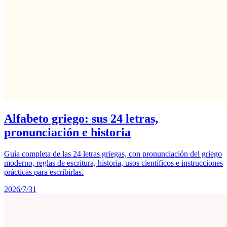
Alfabeto griego: sus 24 letras,
pronunciación e historia
Guía completa de las 24 letras griegas, con pronunciación del griego
moderno, reglas de escritura, historia, usos científicos e instrucciones
prácticas para escribirlas.
2026/7/31