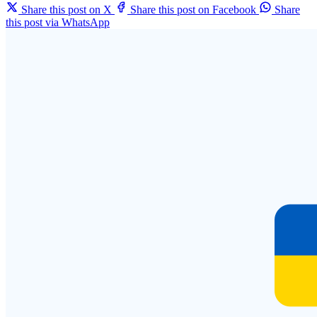
Share this post on X
Share this post on Facebook
Share
this post via WhatsApp