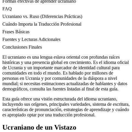
Formas efectivas de aprender ucraniano
FAQ
Ucraniano vs. Ruso (Diferencias Prácticas)
Cuándo Importa la Traducción Profesional
Frases Básicas
Fuentes y Lecturas Adicionales
Conclusiones Finales
El ucraniano es una lengua eslava oriental con profundas raíces
históricas y una presencia global en crecimiento. Es el idioma oficial
de Ucrania y un importante marcador de identidad cultural para
comunidades en todo el mundo. Es hablado por millones de
personas en Ucrania y por comunidades de la diáspora a nivel
mundial; si necesitas estimaciones actualizadas de hablantes y datos
demográficos, consulta las fuentes listadas al final de esta guía.
Esta guía ofrece una visión estructurada del idioma ucraniano,
incluyendo sus orígenes, principales variedades, sistema de escritura,
características de pronunciación, estrategias de aprendizaje y cuándo
es apropiado optar por una traducción profesional.
Ucraniano de un Vistazo