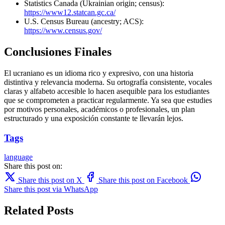
Statistics Canada (Ukrainian origin; census):
https://www12.statcan.gc.ca/
U.S. Census Bureau (ancestry; ACS):
https://www.census.gov/
Conclusiones Finales
El ucraniano es un idioma rico y expresivo, con una historia
distintiva y relevancia moderna. Su ortografía consistente, vocales
claras y alfabeto accesible lo hacen asequible para los estudiantes
que se comprometen a practicar regularmente. Ya sea que estudies
por motivos personales, académicos o profesionales, un plan
estructurado y una exposición constante te llevarán lejos.
Tags
language
Share this post on:
Share this post on X
Share this post on Facebook
Share this post via WhatsApp
Related Posts