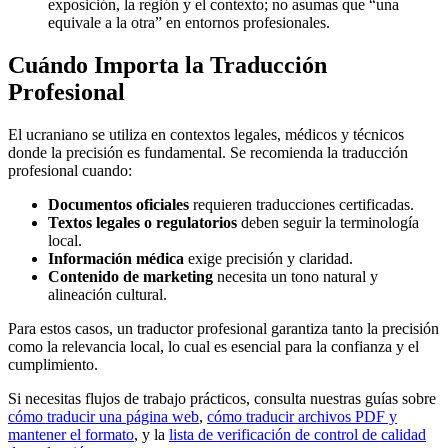
exposición, la región y el contexto; no asumas que “una
equivale a la otra” en entornos profesionales.
Cuándo Importa la Traducción
Profesional
El ucraniano se utiliza en contextos legales, médicos y técnicos
donde la precisión es fundamental. Se recomienda la traducción
profesional cuando:
Documentos oficiales
requieren traducciones certificadas.
Textos legales o regulatorios
deben seguir la terminología
local.
Información médica
exige precisión y claridad.
Contenido de marketing
necesita un tono natural y
alineación cultural.
Para estos casos, un traductor profesional garantiza tanto la precisión
como la relevancia local, lo cual es esencial para la confianza y el
cumplimiento.
Si necesitas flujos de trabajo prácticos, consulta nuestras guías sobre
cómo traducir una página web
,
cómo traducir archivos PDF y
mantener el formato
, y la
lista de verificación de control de calidad