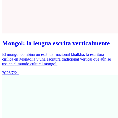
Mongol: la lengua escrita verticalmente
El mongol combina un estándar nacional khalkha, la escritura
cirílica en Mongolia y una escritura tradicional vertical que aún se
usa en el mundo cultural mongol.
2026/7/21