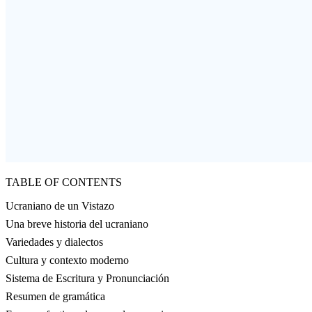
TABLE OF CONTENTS
Ucraniano de un Vistazo
Una breve historia del ucraniano
Variedades y dialectos
Cultura y contexto moderno
Sistema de Escritura y Pronunciación
Resumen de gramática