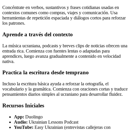
Concéntrate en verbos, sustantivos y frases cotidianas usadas en
contextos comunes como compras, viajes y comunicación. Usa
herramientas de repetición espaciada y diálogos cortos para reforzar
los patrones.
Aprende a través del contexto
La música ucraniana, podcasts y breves clips de noticias ofrecen una
entrada rica. Comienza con fuentes lentas o adaptadas para
aprendices, luego avanza gradualmente a contenido en velocidad
nativa.
Practica la escritura desde temprano
Incluso la escritura básica ayuda a reforzar la ortografía, el
vocabulario y la gramática. Comienza con oraciones cortas y traduce
pensamientos diarios simples al ucraniano para desarrollar fluidez.
Recursos Iniciales
App:
Duolingo
Audio:
Ukrainian Lessons Podcast
YouTube:
Easy Ukrainian (entrevistas callejeras con