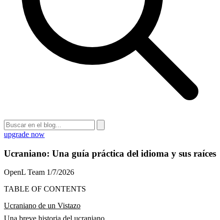
upgrade now
Ucraniano: Una guía práctica del idioma y sus raíces
OpenL Team
1/7/2026
TABLE OF CONTENTS
Ucraniano de un Vistazo
Una breve historia del ucraniano