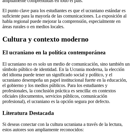
ampliamente comprendidas en todo el país.
El punto clave para los estudiantes es que el ucraniano estándar es
suficiente para la mayoría de las comunicaciones. La exposición al
habla regional puede mejorar la comprensión, especialmente en
áreas rurales o en medios locales.
Cultura y contexto moderno
El ucraniano en la política contemporánea
El ucraniano no es solo un medio de comunicación, sino también un
símbolo público de identidad. En la Ucrania moderna, la elección
del idioma puede tener un significado social y político, y el
ucraniano desempeña un papel institucional fuerte en la educación,
el gobierno y los medios públicos. Para los estudiantes y
profesionales, la conclusión práctica es sencilla: en contextos
oficiales (documentos, servicios públicos, comunicación
profesional), el ucraniano es la opción segura por defecto.
Literatura Destacada
Si deseas conectar con la cultura ucraniana a través de la lectura,
estos autores son ampliamente reconocidos: