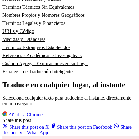
Términos Técnicos Sin Equivalentes
Nombres Propios y Nombres Geográficos
Términos Legales y Financieros
URLs y Código
Medidas y Estándares
Términos Extranjeros Establecidos
Referencias Académicas e Investigativas
Cuándo Agregar Explicaciones en su Lugar
Estrategia de Traducción Inteligente
Traduce en cualquier lugar, al instante
Selecciona cualquier texto para traducirlo al instante, directamente
en tu navegador.
Añadir a Chrome
Share this post
Share this post on X
Share this post on Facebook
Share
this post via WhatsApp