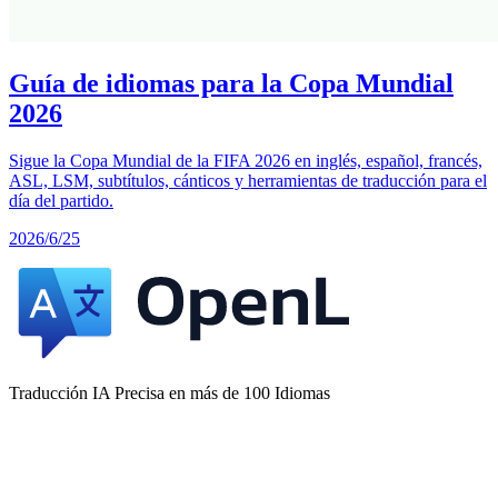
Guía de idiomas para la Copa Mundial
2026
Sigue la Copa Mundial de la FIFA 2026 en inglés, español, francés,
ASL, LSM, subtítulos, cánticos y herramientas de traducción para el
día del partido.
2026/6/25
Traducción IA Precisa en más de 100 Idiomas