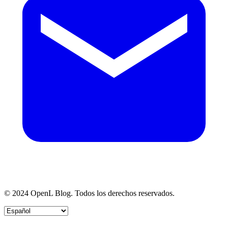
© 2024 OpenL Blog. Todos los derechos reservados.