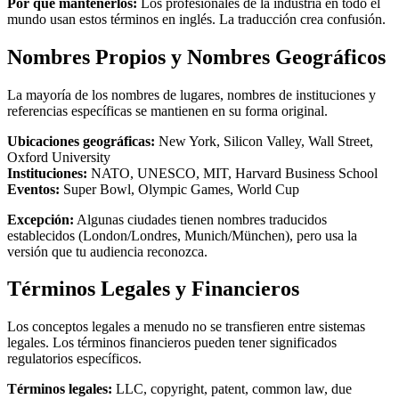
Por qué mantenerlos:
Los profesionales de la industria en todo el
mundo usan estos términos en inglés. La traducción crea confusión.
Nombres Propios y Nombres Geográficos
La mayoría de los nombres de lugares, nombres de instituciones y
referencias específicas se mantienen en su forma original.
Ubicaciones geográficas:
New York, Silicon Valley, Wall Street,
Oxford University
Instituciones:
NATO, UNESCO, MIT, Harvard Business School
Eventos:
Super Bowl, Olympic Games, World Cup
Excepción:
Algunas ciudades tienen nombres traducidos
establecidos (London/Londres, Munich/München), pero usa la
versión que tu audiencia reconozca.
Términos Legales y Financieros
Los conceptos legales a menudo no se transfieren entre sistemas
legales. Los términos financieros pueden tener significados
regulatorios específicos.
Términos legales:
LLC, copyright, patent, common law, due