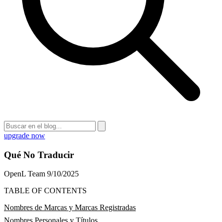
upgrade now
Qué No Traducir
OpenL Team
9/10/2025
TABLE OF CONTENTS
Nombres de Marcas y Marcas Registradas
Nombres Personales y Títulos