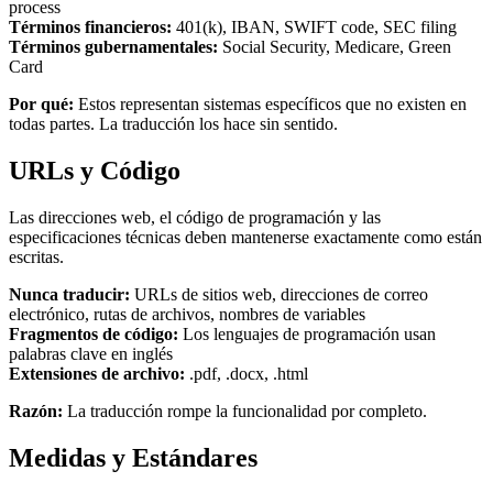
process
Términos financieros:
401(k), IBAN, SWIFT code, SEC filing
Términos gubernamentales:
Social Security, Medicare, Green
Card
Por qué:
Estos representan sistemas específicos que no existen en
todas partes. La traducción los hace sin sentido.
URLs y Código
Las direcciones web, el código de programación y las
especificaciones técnicas deben mantenerse exactamente como están
escritas.
Nunca traducir:
URLs de sitios web, direcciones de correo
electrónico, rutas de archivos, nombres de variables
Fragmentos de código:
Los lenguajes de programación usan
palabras clave en inglés
Extensiones de archivo:
.pdf, .docx, .html
Razón:
La traducción rompe la funcionalidad por completo.
Medidas y Estándares