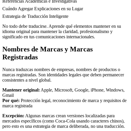
Referencias Académicas e Investigativas
Cuándo Agregar Explicaciones en su Lugar
Estrategia de Traducción Inteligente
No todo debe traducirse. Aprende qué elementos mantener en su
idioma original para mantener la claridad, profesionalismo y
significado en tus comunicaciones internacionales.
Nombres de Marcas y Marcas
Registradas
Nunca traduzcas nombres de empresas, nombres de productos o
marcas registradas. Son identidades legales que deben permanecer
consistentes a nivel global.
Mantener original:
Apple, Microsoft, Google, iPhone, Windows,
Gmail
Por qué:
Protección legal, reconocimiento de marca y requisitos de
marca registrada
Excepción:
Algunas marcas crean versiones localizadas para
mercados específicos (como Coca-Cola usando caracteres chinos),
pero esto es una estrategia de marca deliberada, no una traducción.