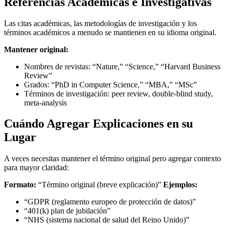
Referencias Académicas e Investigativas
Las citas académicas, las metodologías de investigación y los
términos académicos a menudo se mantienen en su idioma original.
Mantener original:
Nombres de revistas: “Nature,” “Science,” “Harvard Business
Review”
Grados: “PhD in Computer Science,” “MBA,” “MSc”
Términos de investigación: peer review, double-blind study,
meta-analysis
Cuándo Agregar Explicaciones en su
Lugar
A veces necesitas mantener el término original pero agregar contexto
para mayor claridad:
Formato:
“Término original (breve explicación)”
Ejemplos:
“GDPR (reglamento europeo de protección de datos)”
“401(k) plan de jubilación”
“NHS (sistema nacional de salud del Reino Unido)”