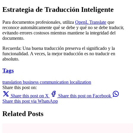
Estrategia de Traducción Inteligente
Para documentos profesionales, utiliza
OpenL Translate
que
reconoce automáticamente qué se debe y qué no se debe traducir,
evitando errores costosos mientras mantiene la integridad del
documento.
Recuerda: Una buena traducción preserva el significado y la
funcionalidad. A veces, la mejor traducción es no traducir en
absoluto.
Tags
translation
business
communication
localization
Share this post on:
Share this post on X
Share this post on Facebook
Share this post via WhatsApp
Related Posts