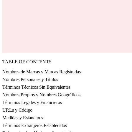
TABLE OF CONTENTS
Nombres de Marcas y Marcas Registradas
Nombres Personales y Títulos
Términos Técnicos Sin Equivalentes
Nombres Propios y Nombres Geográficos
Términos Legales y Financieros
URLs y Código
Medidas y Estándares
Términos Extranjeros Establecidos