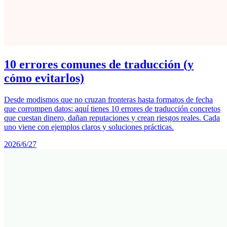
10 errores comunes de traducción (y
cómo evitarlos)
Desde modismos que no cruzan fronteras hasta formatos de fecha
que corrompen datos: aquí tienes 10 errores de traducción concretos
que cuestan dinero, dañan reputaciones y crean riesgos reales. Cada
uno viene con ejemplos claros y soluciones prácticas.
2026/6/27