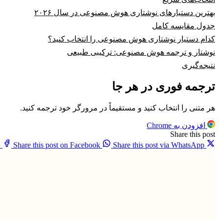
بهترین دستیارهای نوشتاری هوش مصنوعی در سال ۲۰۲۶
جدول مقایسه کامل
کدام دستیار نوشتاری هوش مصنوعی را انتخاب کنید؟
نوشتار و ترجمه هوش مصنوعی: ترکیبی طبیعی
نتیجه‌گیری
ترجمه فوری در هر جا
هر متنی را انتخاب کنید و مستقیماً در مرورگر خود ترجمه کنید.
افزودن به Chrome
Share this post
X
Share this post on Facebook
Share this post via WhatsApp