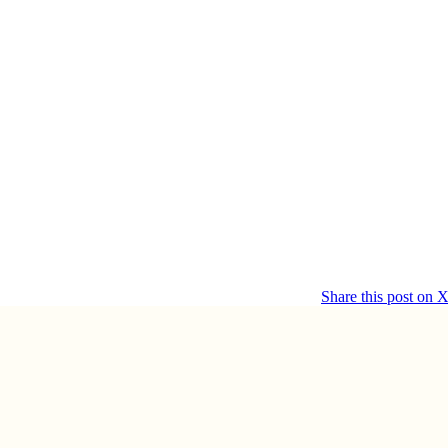
Share this post on 