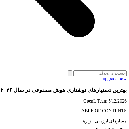
upgrade now
بهترین دستیارهای نوشتاری هوش مصنوعی در سال ۲۰۲۶
OpenL Team
5/12/2026
TABLE OF CONTENTS
معیارهای ارزیابی ابزارها
انتخاب‌های سریع