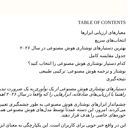
TABLE OF CONTENTS
معیارهای ارزیابی ابزارها
انتخاب‌های سریع
بهترین دستیارهای نوشتاری هوش مصنوعی در سال ۲۰۲۶
جدول مقایسه کامل
کدام دستیار نوشتاری هوش مصنوعی را انتخاب کنید؟
نوشتار و ترجمه هوش مصنوعی: ترکیبی طبیعی
نتیجه‌گیری
دستیارهای نوشتاری هوش مصنوعی از یک نوآوری به یک ضرورت تبدیل شده‌ا
راهنما با ارزیابی‌های صادقانه، ابزارهایی را که واقعاً در سال ۲۰۲۶ اهمیت دارند، از میان شلوغی‌ها جدا می‌کند.
چشم‌انداز ابزارهای نوشتاری هوش مصنوعی به طور چشمگیری تغییر 
حوزه‌های خاصی را هدف قرار دهند.
این در واقع خبر خوبی برای کاربران است. این یکپارچگی به معنای ابزا