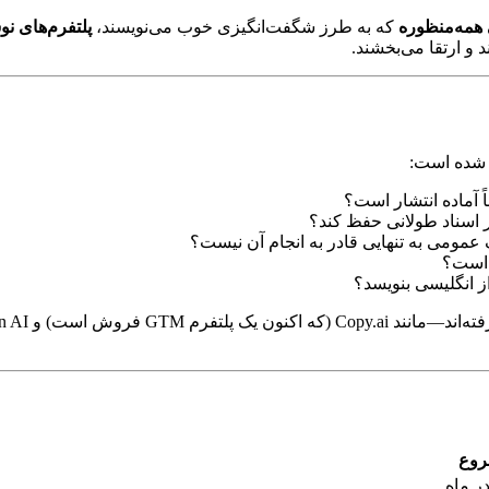
همه‌منظوره
که به طرز شگفت‌انگیزی خوب می‌نویسند،
پلتفرم‌های 
و ارتقا می‌بخشند.
ی شده است:
ً آماده انتشار است؟
 اسناد طولانی حفظ کند؟
عمومی به تنهایی قادر به انجام آن نیست؟
 است؟
از انگلیسی بنویسد؟
روع